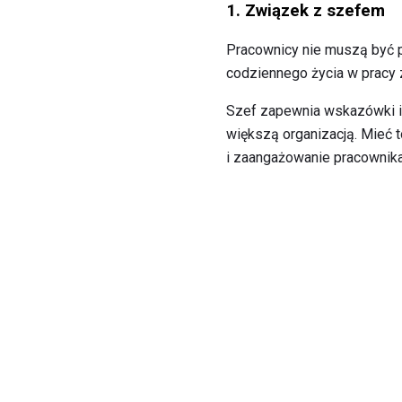
1. Związek z szefem
Pracownicy nie muszą być p
codziennego życia w pracy
Szef zapewnia wskazówki i
większą organizacją. Mieć 
i zaangażowanie pracownika