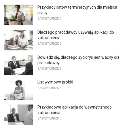
Przykłady listów terminacyjnych dla miejsca
pracy
ZASOBY LUDZKIE
Dlaczego pracodawcy używają aplikacji do
zatrudnienia
ZASOBY LUDZKIE
Dowiedz się, dlaczego życiorys jest ważny dla
pracodawcy
ZASOBY LUDZKIE
List wymowy próbki
ZASOBY LUDZKIE
Przykładowa aplikacja do wewnętrznego
zatrudnienia
ZASOBY LUDZKIE