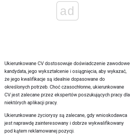
ad
Ukierunkowane CV dostosowuje doświadczenie zawodowe
kandydata, jego wykształcenie i osiągnięcia, aby wykazać,
że jego kwalifikacje są idealnie dopasowane do
określonych potrzeb. Choć czasochłonne, ukierunkowane
CV jest zalecane przez ekspertów poszukujących pracy dla
niektórych aplikacji pracy.
Ukierunkowane życiorysy są zalecane, gdy wnioskodawca
jest naprawdę zainteresowany i dobrze wykwalifikowany
pod kątem reklamowanej pozycji.