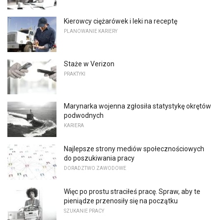
Kierowcy ciężarówek i leki na receptę
PLANOWANIE KARIERY
Staże w Verizon
PRAKTYKI
Marynarka wojenna zgłosiła statystykę okrętów
podwodnych
KARIERA
Najlepsze strony mediów społecznościowych
do poszukiwania pracy
DORADZTWO ZAWODOWE
Więc po prostu straciłeś pracę. Spraw, aby te
pieniądze przenosiły się na początku
SZUKANIE PRACY