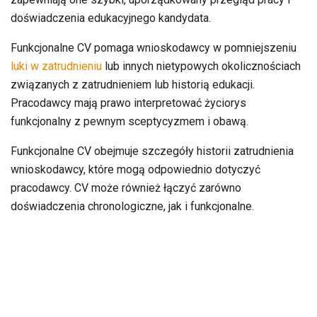
doświadczenia edukacyjnego kandydata.
Funkcjonalne CV pomaga wnioskodawcy w pomniejszeniu
luki w zatrudnieniu
lub innych nietypowych okolicznościach
związanych z zatrudnieniem lub historią edukacji.
Pracodawcy mają prawo interpretować życiorys
funkcjonalny z pewnym sceptycyzmem i obawą.
Funkcjonalne CV obejmuje szczegóły historii zatrudnienia
wnioskodawcy, które mogą odpowiednio dotyczyć
pracodawcy. CV może również łączyć zarówno
doświadczenia chronologiczne, jak i funkcjonalne.