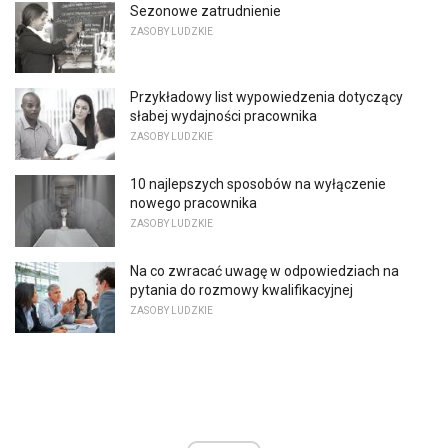
Sezonowe zatrudnienie
ZASOBY LUDZKIE
Przykładowy list wypowiedzenia dotyczący
słabej wydajności pracownika
ZASOBY LUDZKIE
10 najlepszych sposobów na wyłączenie
nowego pracownika
ZASOBY LUDZKIE
Na co zwracać uwagę w odpowiedziach na
pytania do rozmowy kwalifikacyjnej
ZASOBY LUDZKIE