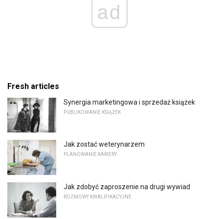
ad
Fresh articles
Synergia marketingowa i sprzedaż książek
PUBLIKOWANIE KSIĄŻEK
Jak zostać weterynarzem
PLANOWANIE KARIERY
Jak zdobyć zaproszenie na drugi wywiad
ROZMOWY KWALIFIKACYJNE