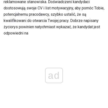
reklamowane stanowiska. Doświadczeni kandydaci
dostosowują swoje CV i list motywacyjny, aby pomóc Tobie,
potencjalnemu pracodawcy, szybko ustalić, że są
kwalifikowani do otwarcia Twojej pracy. Dobrze napisany
życiorys powinien natychmiast wykazać, że kandydat jest
odpowiedni na
ad