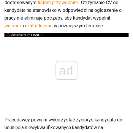
dostosowanym
listem przewodnim
. Otrzymanie CV od
kandydata na stanowisko w odpowiedzi na ogłoszenie o
pracy nie eliminuje potrzeby, aby kandydat wypełnił
wniosek
o
zatrudnienie
w późniejszym terminie.
ad
Pracodawcy powinni wykorzystać życiorys kandydata do
usunięcia niewykwalifikowanych kandydatów na