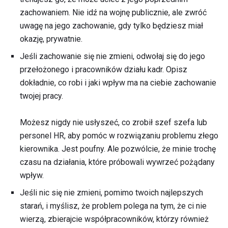
zachowaniem. Nie idź na wojnę publicznie, ale zwróć
uwagę na jego zachowanie, gdy tylko będziesz miał
okazję, prywatnie.
Jeśli zachowanie się nie zmieni, odwołaj się do jego
przełożonego i pracowników działu kadr. Opisz
dokładnie, co robi i jaki wpływ ma na ciebie zachowanie
twojej pracy.
Możesz nigdy nie usłyszeć, co zrobił szef szefa lub
personel HR, aby pomóc w rozwiązaniu problemu złego
kierownika. Jest poufny. Ale pozwólcie, że minie trochę
czasu na działania, które próbowali wywrzeć pożądany
wpływ.
Jeśli nic się nie zmieni, pomimo twoich najlepszych
starań, i myślisz, że problem polega na tym, że ci nie
wierzą, zbierajcie współpracowników, którzy również