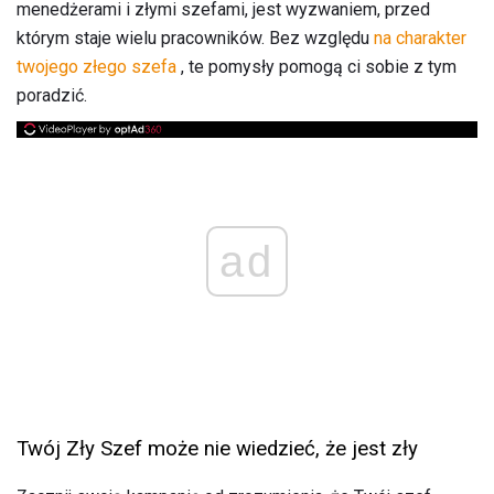
menedżerami i złymi szefami, jest wyzwaniem, przed
którym staje wielu pracowników. Bez względu
na charakter
twojego złego szefa
, te pomysły pomogą ci sobie z tym
poradzić.
ad
Twój Zły Szef może nie wiedzieć, że jest zły