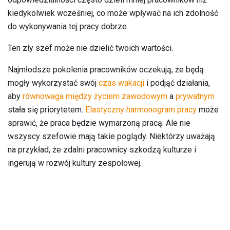
kiedykolwiek wcześniej, co może wpływać na ich zdolność
do wykonywania tej pracy dobrze.
Ten zły szef może nie dzielić twoich wartości.
Najmłodsze pokolenia pracowników oczekują, że będą
mogły wykorzystać swój
czas wakacji
i podjąć działania,
aby
równowaga między życiem zawodowym
a
prywatnym
stała się priorytetem.
Elastyczny harmonogram pracy
może
sprawić, że praca będzie wymarzoną pracą. Ale nie
wszyscy szefowie mają takie poglądy. Niektórzy uważają
na przykład, że zdalni pracownicy szkodzą kulturze i
ingerują w rozwój kultury zespołowej.