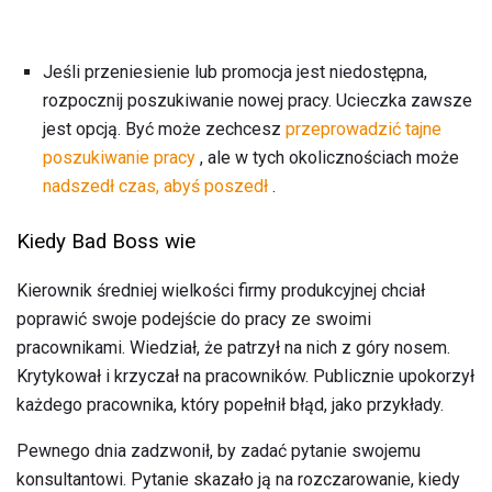
Jeśli przeniesienie lub promocja jest niedostępna,
rozpocznij poszukiwanie nowej pracy. Ucieczka zawsze
jest opcją. Być może zechcesz
przeprowadzić tajne
poszukiwanie pracy
, ale w tych okolicznościach może
nadszedł czas, abyś poszedł
.
Kiedy Bad Boss wie
Kierownik średniej wielkości firmy produkcyjnej chciał
poprawić swoje podejście do pracy ze swoimi
pracownikami. Wiedział, że patrzył na nich z góry nosem.
Krytykował i krzyczał na pracowników. Publicznie upokorzył
każdego pracownika, który popełnił błąd, jako przykłady.
Pewnego dnia zadzwonił, by zadać pytanie swojemu
konsultantowi. Pytanie skazało ją na rozczarowanie, kiedy