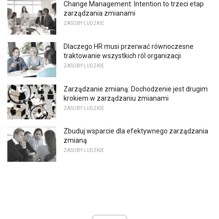
Change Management: Intention to trzeci etap
zarządzania zmianami
ZASOBY LUDZKIE
Dlaczego HR musi przerwać równoczesne
traktowanie wszystkich ról organizacji
ZASOBY LUDZKIE
Zarządzanie zmianą: Dochodzenie jest drugim
krokiem w zarządzaniu zmianami
ZASOBY LUDZKIE
Zbuduj wsparcie dla efektywnego zarządzania
zmianą
ZASOBY LUDZKIE