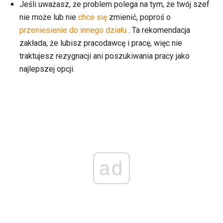
Jeśli uważasz, że problem polega na tym, że twój szef
nie może lub nie
chce się
zmienić, poproś o
przeniesienie do innego działu
. Ta rekomendacja
zakłada, że ​​lubisz pracodawcę i pracę, więc nie
traktujesz rezygnacji ani poszukiwania pracy jako
najlepszej opcji.
ad