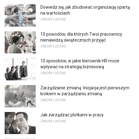
Dowiedz się, jak zbudować organizację opartą
na wartościach
ZASOBY LUDZKIE
10 powodów, dla których Twoi pracownicy
nienawidzą świątecznych przyjęć
ZASOBY LUDZKIE
10 sposobów, w jakie kierownik HR może
wpływać na strategię biznesową
ZASOBY LUDZKIE
Zarządzanie zmianą: Inicjacja jest pierwszym
krokiem w zarządzaniu zmianą
ZASOBY LUDZKIE
Jak zarządzać plotkami w pracy
ZASOBY LUDZKIE