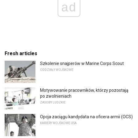
ad
Fresh articles
Szkolenie snajperów w Marine Corps Scout
ODDZIAŁY WOJSKOWE
Motywowanie pracowników, którzy pozostają
po zwolnieniach
ZASOBY LUDZKIE
Opcja zaciągu kandydata na oficera armii (OCS)
KARIERY WOJSKOWE USA