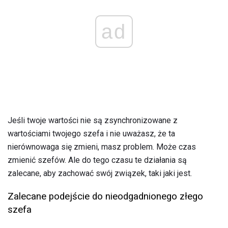
ad
Jeśli twoje wartości nie są zsynchronizowane z
wartościami twojego szefa i nie uważasz, że ta
nierównowaga się zmieni, masz problem. Może czas
zmienić szefów. Ale do tego czasu te działania są
zalecane, aby zachować swój związek, taki jaki jest.
Zalecane podejście do nieodgadnionego złego
szefa