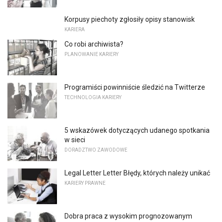
Korpusy piechoty zgłosiły opisy stanowisk
KARIERA
Co robi archiwista?
PLANOWANIE KARIERY
Programiści powinniście śledzić na Twitterze
TECHNOLOGIA KARIERY
5 wskazówek dotyczących udanego spotkania
w sieci
DORADZTWO ZAWODOWE
Legal Letter Letter Błędy, których należy unikać
KARIERY PRAWNE
Dobra praca z wysokim prognozowanym