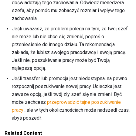
doświadczają tego zachowania. Odwiedź menedżera
szefa, aby pomóc mu zobaczyć rozmiar i wpływ tego
zachowania.
Jeśli uważasz, że problem polega na tym, że twój szef
nie może lub nie chce się zmienić, poproś o
przeniesienie do innego działu. Ta rekomendacja
zakłada, że ​​lubisz swojego pracodawcę i swoją pracę.
Jeśli nie, poszukiwanie pracy może być Twoją
najlepszą opcją.
Jeśli transfer lub promocja jest niedostępna, na pewno
rozpocznij poszukiwanie nowej pracy. Ucieczka jest
zawsze opcją, jeśli twój zły szef się nie zmieni. Być
może zechcesz
przeprowadzić tajne poszukiwanie
pracy
, ale w tych okolicznościach może nadszedł czas,
abyś poszedł.
Related Content