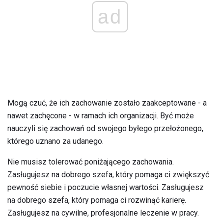
ad
Mogą czuć, że ich zachowanie zostało zaakceptowane - a
nawet zachęcone - w ramach ich organizacji. Być może
nauczyli się zachowań od swojego byłego przełożonego,
którego uznano za udanego.
Nie musisz tolerować poniżającego zachowania.
Zasługujesz na dobrego szefa, który pomaga ci zwiększyć
pewność siebie i poczucie własnej wartości. Zasługujesz
na dobrego szefa, który pomaga ci rozwinąć karierę.
Zasługujesz na cywilne, profesjonalne leczenie w pracy.