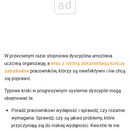
ad
W przeciwnym razie stopniowa dyscyplina umożliwia
uczciwą organizację, a
wraz z istotną dokumentacją
kończy
zatrudnianie
pracowników, którzy są nieefektywni i nie chcą
się poprawić.
Typowe kroki w progresywnym systemie dyscyplin mogą
obejmować te.
Poradź pracownikowi wydajność i sprawdź, czy rozumie
wymagania. Sprawdź, czy są jakieś problemy, które
przyczyniają się do niskiej wydajności. Kwestie te nie