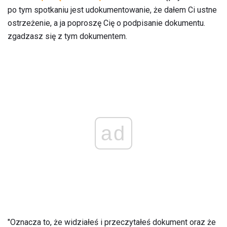
po tym spotkaniu jest udokumentowanie, że dałem Ci ustne
ostrzeżenie, a ja poproszę Cię o podpisanie dokumentu.
zgadzasz się z tym dokumentem.
ad
"Oznacza to, że widziałeś i przeczytałeś dokument oraz że