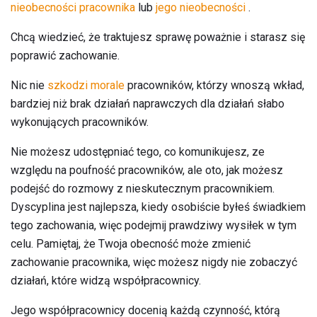
nieobecności pracownika
lub
jego nieobecności
.
Chcą wiedzieć, że traktujesz sprawę poważnie i starasz się
poprawić zachowanie.
Nic nie
szkodzi morale
pracowników, którzy wnoszą wkład,
bardziej niż brak działań naprawczych dla działań słabo
wykonujących pracowników.
Nie możesz udostępniać tego, co komunikujesz, ze
względu na poufność pracowników, ale oto, jak możesz
podejść do rozmowy z nieskutecznym pracownikiem.
Dyscyplina jest najlepsza, kiedy osobiście byłeś świadkiem
tego zachowania, więc podejmij prawdziwy wysiłek w tym
celu. Pamiętaj, że Twoja obecność może zmienić
zachowanie pracownika, więc możesz nigdy nie zobaczyć
działań, które widzą współpracownicy.
Jego współpracownicy docenią każdą czynność, którą