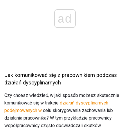
ad
Jak komunikować się z pracownikiem podczas
działań dyscyplinarnych
Czy chcesz wiedzieć, w jaki sposób możesz skutecznie
komunikować się w trakcie
działań dyscyplinarnych
podejmowanych w
celu skorygowania zachowania lub
działania pracownika? W tym przykładzie pracownicy
współpracownicy często doświadczali skutków