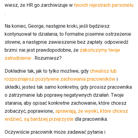
wiesz, że HR go zarchiwizuje w
twoich rejestrach personelu
.
Na koniec, George, następne kroki, jeśli będziesz
kontynuował te działania, to formalne pisemne ostrzeżenie
słowne, a następnie zawieszenie bez zapłaty. odpowiedź
brzmi: nie jest prawdopodobne, że
zakończymy twoje
zatrudnienie
. Rozumiesz?
Dokładnie tak, jak to tylko możliwe, gdy
chwalisz lub
rozpoznajesz pozytywne zachowania pracowników
i
składki, jesteś tak samo konkretny, gdy prosisz pracownika
o zatrzymanie lub poprawę negatywnych działań. Twoje
starania, aby opisać konkretne zachowanie, które chcesz
zobaczyć, poprawione,
sprawiają, że wyniki, które chcesz
widzieć, są bardziej przejrzyste
dla pracownika.
Oczywiście pracownik może zadawać pytania i