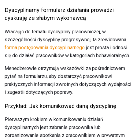
Dyscyplinarny formularz działania prowadzi
dyskusję ze słabym wykonawcą
Wracając do tematu dyscypliny pracowniczej, w
szczególności dyscypliny progresywnej, ta zrewidowana
forma postępowania dyscyplinarnego
jest prosta i odnosi
się do działań pracowników w kategoriach behawioralnych.
Menedżerowie otrzymują wskazówki za pośrednictwem
pytań na formularzu, aby dostarczyć pracownikowi
praktycznych informacji zwrotnych dotyczących wydajności
i sugestii dotyczących poprawy.
Przykład: Jak komunikować daną dyscyplinę
Pierwszym krokiem w komunikowaniu działań
dyscyplinarnych jest zabranie pracownika lub
zorganizowanie spotkania z pracownikiem w prywatnym