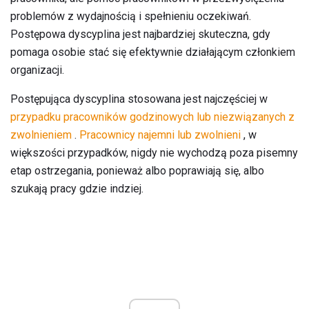
problemów z wydajnością i spełnieniu oczekiwań.
Postępowa dyscyplina jest najbardziej skuteczna, gdy
pomaga osobie stać się efektywnie działającym członkiem
organizacji.
Postępująca dyscyplina stosowana jest najczęściej w
przypadku pracowników godzinowych lub niezwiązanych z
zwolnieniem
.
Pracownicy najemni lub zwolnieni
, w
większości przypadków, nigdy nie wychodzą poza pisemny
etap ostrzegania, ponieważ albo poprawiają się, albo
szukają pracy gdzie indziej.