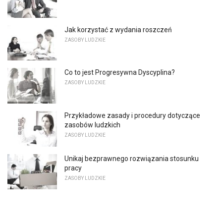
Jak korzystać z wydania roszczeń
ZASOBY LUDZKIE
Co to jest Progresywna Dyscyplina?
ZASOBY LUDZKIE
Przykładowe zasady i procedury dotyczące
zasobów ludzkich
ZASOBY LUDZKIE
Unikaj bezprawnego rozwiązania stosunku
pracy
ZASOBY LUDZKIE