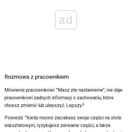
ad
Rozmowa z pracownikiem
Mówienie pracownikowi: "Masz złe nastawienie", nie daje
pracownikowi żadnych informacji o zachowaniu, które
chcesz zmienić lub ulepszyć. Lepszy?
Powiedz: "Kiedy mocno zaciskasz swoje części na stole
warsztatowym, ryzykujesz zerwanie części, a także