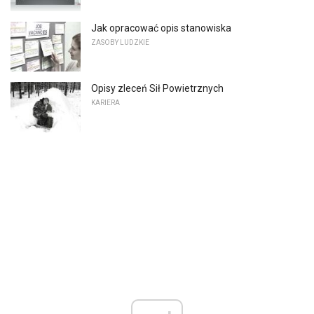
Jak opracować opis stanowiska
ZASOBY LUDZKIE
Opisy zleceń Sił Powietrznych
KARIERA