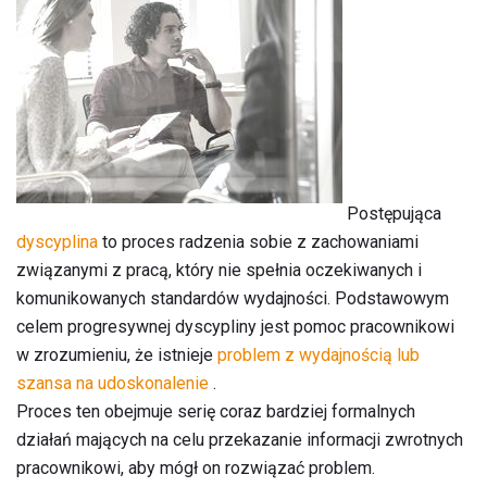
Postępująca
dyscyplina
to proces radzenia sobie z zachowaniami
związanymi z pracą, który nie spełnia oczekiwanych i
komunikowanych standardów wydajności. Podstawowym
celem progresywnej dyscypliny jest pomoc pracownikowi
w zrozumieniu, że istnieje
problem z wydajnością lub
szansa na udoskonalenie
.
Proces ten obejmuje serię coraz bardziej formalnych
działań mających na celu przekazanie informacji zwrotnych
pracownikowi, aby mógł on rozwiązać problem.