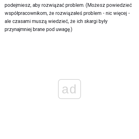
podejmiesz, aby rozwiązać problem. (Możesz powiedzieć
współpracownikom, że rozwiązałeś problem - nic więcej -
ale czasami muszą wiedzieć, że ich skargi były
przynajmniej brane pod uwagę.)
ad