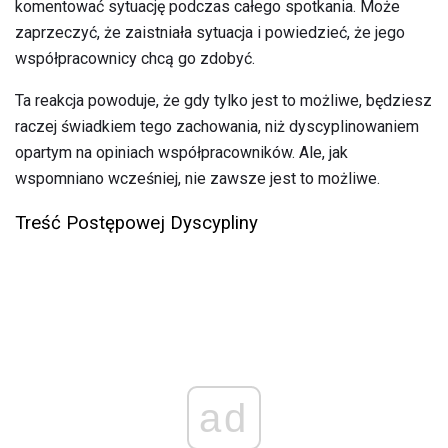
komentować sytuację podczas całego spotkania. Może
zaprzeczyć, że zaistniała sytuacja i powiedzieć, że jego
współpracownicy chcą go zdobyć.
Ta reakcja powoduje, że gdy tylko jest to możliwe, będziesz
raczej świadkiem tego zachowania, niż dyscyplinowaniem
opartym na opiniach współpracowników. Ale, jak
wspomniano wcześniej, nie zawsze jest to możliwe.
Treść Postępowej Dyscypliny
ad