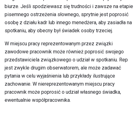
biurze. Jeśli spodziewasz się trudności i zawsze na etapie
pisemnego ostrzeżenia słownego, sprytnie jest poprosić
osobę z działu kadr lub innego menedżera, aby zasiadła na
spotkaniu, aby obecny był świadek osoby trzeciej.
W miejscu pracy reprezentowanym przez związki
zawodowe pracownik może również poprosić swojego
przedstawiciela związkowego o udział w spotkaniu. Rep
jest zwykle drugim obserwatorem, ale może zadawać
pytania w celu wyjaśnienia lub przykłady ilustrujące
zachowanie. W niereprezentowanym miejscu pracy
pracownik może poprosić o udział własnego świadka,
ewentualnie współpracownika.