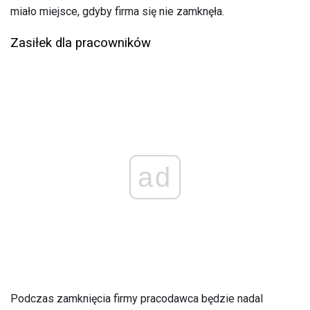
miało miejsce, gdyby firma się nie zamknęła.
Zasiłek dla pracowników
ad
Podczas zamknięcia firmy pracodawca będzie nadal