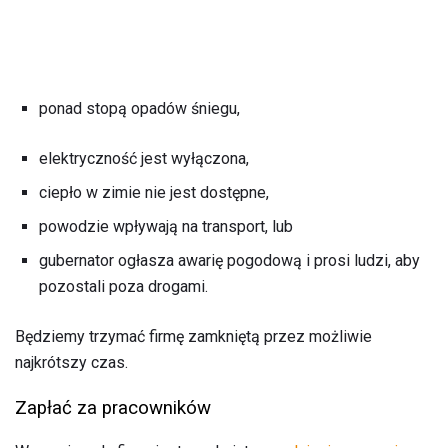
ponad stopą opadów śniegu,
elektryczność jest wyłączona,
ciepło w zimie nie jest dostępne,
powodzie wpływają na transport, lub
gubernator ogłasza awarię pogodową i prosi ludzi, aby
pozostali poza drogami.
Będziemy trzymać firmę zamkniętą przez możliwie
najkrótszy czas.
Zapłać za pracowników