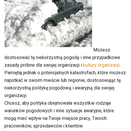
Możesz
dostosować tę niekorzystną pogodę i inne przypadkowe
zasady próbne dla swojej organizacji i
kultury organizacji
.
Pamiętaj jednak o potencjalnych katastrofach, które możesz
napotkać w swoim mieście lub regionie, dostosowując tę ​​
niekorzystną politykę pogodową i awaryjną dla swojej
organizacji.
Chcesz, aby polityka obejmowała wszystkie rodzaje
warunków pogodowych i inne sytuacje awaryjne, które
mogą mieć wpływ na Twoje miejsce pracy, Twoich
pracowników, sprzedawców i klientów.