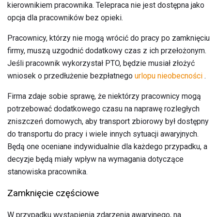
kierownikiem pracownika. Telepraca nie jest dostępna jako
opcja dla pracowników bez opieki.
Pracownicy, którzy nie mogą wrócić do pracy po zamknięciu
firmy, muszą uzgodnić dodatkowy czas z ich przełożonym.
Jeśli pracownik wykorzystał PTO, będzie musiał złożyć
wniosek o przedłużenie bezpłatnego
urlopu nieobecności
.
Firma zdaje sobie sprawę, że niektórzy pracownicy mogą
potrzebować dodatkowego czasu na naprawę rozległych
zniszczeń domowych, aby transport zbiorowy był dostępny
do transportu do pracy i wiele innych sytuacji awaryjnych.
Będą one oceniane indywidualnie dla każdego przypadku, a
decyzje będą miały wpływ na wymagania dotyczące
stanowiska pracownika.
Zamknięcie częściowe
W przypadku wystąpienia zdarzenia awaryjnego, na