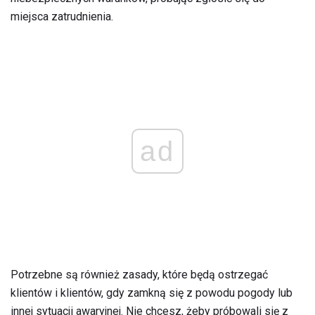
miejsca zatrudnienia.
ad
Potrzebne są również zasady, które będą ostrzegać
klientów i klientów, gdy zamkną się z powodu pogody lub
innej sytuacji awaryjnej. Nie chcesz, żeby próbowali się z