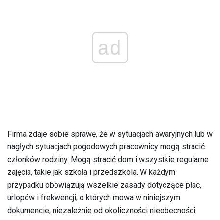
ad
Firma zdaje sobie sprawę, że w sytuacjach awaryjnych lub w
nagłych sytuacjach pogodowych pracownicy mogą stracić
członków rodziny. Mogą stracić dom i wszystkie regularne
zajęcia, takie jak szkoła i przedszkola. W każdym
przypadku obowiązują wszelkie zasady dotyczące płac,
urlopów i frekwencji, o których mowa w niniejszym
dokumencie, niezależnie od okoliczności nieobecności.