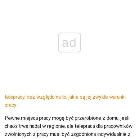
ad
telepracy, bez względu na to, jakie są jej zwykłe warunki
pracy
.
Pewne miejsca pracy mogą być przerobione z domu, jeśli
chaos trwa nadal w regionie, ale telepraca dla pracowników
zwolnionych z pracy musi być uzgodniona indywidualnie z