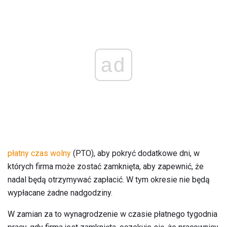
ad
płatny czas wolny
(PTO), aby pokryć dodatkowe dni, w
których firma może zostać zamknięta, aby zapewnić, że
nadal będą otrzymywać zapłacić. W tym okresie nie będą
wypłacane żadne nadgodziny.
W zamian za to wynagrodzenie w czasie płatnego tygodnia