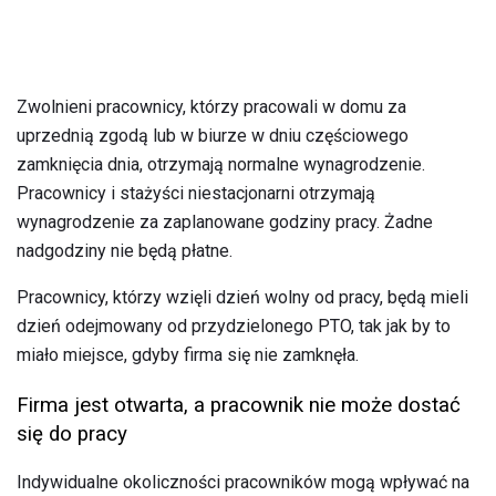
Zwolnieni pracownicy, którzy pracowali w domu za
uprzednią zgodą lub w biurze w dniu częściowego
zamknięcia dnia, otrzymają normalne wynagrodzenie.
Pracownicy i stażyści niestacjonarni otrzymają
wynagrodzenie za zaplanowane godziny pracy. Żadne
nadgodziny nie będą płatne.
Pracownicy, którzy wzięli dzień wolny od pracy, będą mieli
dzień odejmowany od przydzielonego PTO, tak jak by to
miało miejsce, gdyby firma się nie zamknęła.
Firma jest otwarta, a pracownik nie może dostać
się do pracy
Indywidualne okoliczności pracowników mogą wpływać na