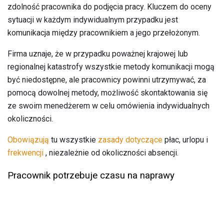
zdolność pracownika do podjęcia pracy. Kluczem do oceny
sytuacji w każdym indywidualnym przypadku jest
komunikacja między pracownikiem a jego przełożonym.
Firma uznaje, że w przypadku poważnej krajowej lub
regionalnej katastrofy wszystkie metody komunikacji mogą
być niedostępne, ale pracownicy powinni utrzymywać, za
pomocą dowolnej metody, możliwość skontaktowania się
ze swoim menedżerem w celu omówienia indywidualnych
okoliczności.
Obowiązują
tu wszystkie
zasady dotyczące
płac, urlopu i
frekwencji
, niezależnie od okoliczności absencji.
Pracownik potrzebuje czasu na naprawy