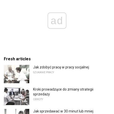
ad
Fresh articles
Jak zdobyć pracę w pracy socjalnej
SZUKANIE PRACY
Kroki prowadzące do zmiany strategii
sprzedaży
OBROTY
Jak sprzedawać w 30 minut lub mniej