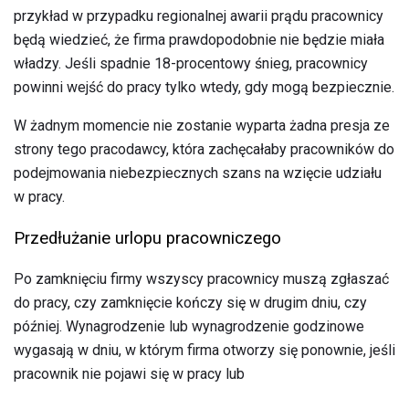
przykład w przypadku regionalnej awarii prądu pracownicy
będą wiedzieć, że firma prawdopodobnie nie będzie miała
władzy. Jeśli spadnie 18-procentowy śnieg, pracownicy
powinni wejść do pracy tylko wtedy, gdy mogą bezpiecznie.
W żadnym momencie nie zostanie wyparta żadna presja ze
strony tego pracodawcy, która zachęcałaby pracowników do
podejmowania niebezpiecznych szans na wzięcie udziału
w pracy.
Przedłużanie urlopu pracowniczego
Po zamknięciu firmy wszyscy pracownicy muszą zgłaszać
do pracy, czy zamknięcie kończy się w drugim dniu, czy
później. Wynagrodzenie lub wynagrodzenie godzinowe
wygasają w dniu, w którym firma otworzy się ponownie, jeśli
pracownik nie pojawi się w pracy lub