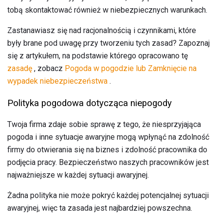
tobą skontaktować również w niebezpiecznych warunkach.
Zastanawiasz się nad racjonalnością i czynnikami, które
były brane pod uwagę przy tworzeniu tych zasad? Zapoznaj
się z artykułem, na podstawie którego opracowano tę
zasadę
, zobacz
Pogoda w pogodzie lub Zamknięcie na
wypadek niebezpieczeństwa
.
Polityka pogodowa dotycząca niepogody
Twoja firma zdaje sobie sprawę z tego, że niesprzyjająca
pogoda i inne sytuacje awaryjne mogą wpłynąć na zdolność
firmy do otwierania się na biznes i zdolność pracownika do
podjęcia pracy. Bezpieczeństwo naszych pracowników jest
najważniejsze w każdej sytuacji awaryjnej.
Żadna polityka nie może pokryć każdej potencjalnej sytuacji
awaryjnej, więc ta zasada jest najbardziej powszechna.