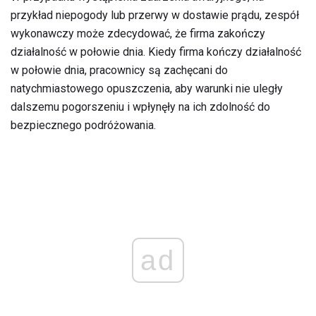
przykład niepogody lub przerwy w dostawie prądu, zespół
wykonawczy może zdecydować, że firma zakończy
działalność w połowie dnia. Kiedy firma kończy działalność
w połowie dnia, pracownicy są zachęcani do
natychmiastowego opuszczenia, aby warunki nie uległy
dalszemu pogorszeniu i wpłynęły na ich zdolność do
bezpiecznego podróżowania.
ad