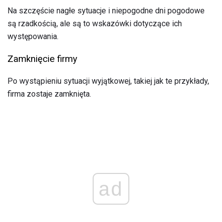
Na szczęście nagłe sytuacje i niepogodne dni pogodowe
są rzadkością, ale są to wskazówki dotyczące ich
występowania.
Zamknięcie firmy
Po wystąpieniu sytuacji wyjątkowej, takiej jak te przykłady,
firma zostaje zamknięta.
ad