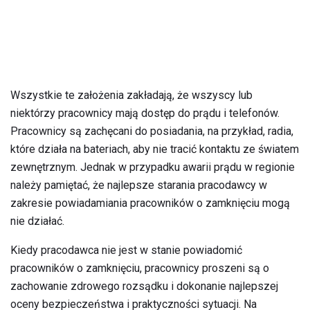
Wszystkie te założenia zakładają, że wszyscy lub
niektórzy pracownicy mają dostęp do prądu i telefonów.
Pracownicy są zachęcani do posiadania, na przykład, radia,
które działa na bateriach, aby nie tracić kontaktu ze światem
zewnętrznym. Jednak w przypadku awarii prądu w regionie
należy pamiętać, że najlepsze starania pracodawcy w
zakresie powiadamiania pracowników o zamknięciu mogą
nie działać.
Kiedy pracodawca nie jest w stanie powiadomić
pracowników o zamknięciu, pracownicy proszeni są o
zachowanie zdrowego rozsądku i dokonanie najlepszej
oceny bezpieczeństwa i praktyczności sytuacji. Na