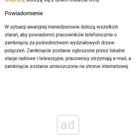
Powiadomienie
W sytuacji awaryjnej menedżerowie dołożą wszelkich
starań, aby powiadomić pracowników telefonicznie o
zamknięciu za pośrednictwem wydziałowych drzew
połączeń. Zamknięcie zostanie ogłoszone przez lokalne
stacje radiowe i telewizyjne, pracownicy otrzymają e-mail, a
zamknięcie zostanie umieszczone na stronie internetowej.
ad