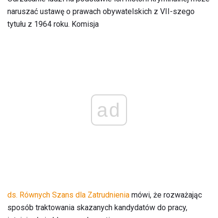
naruszać ustawę o prawach obywatelskich z VII-szego
tytułu z 1964 roku. Komisja
ad
ds. Równych Szans dla Zatrudnienia
mówi, że rozważając
sposób traktowania skazanych kandydatów do pracy,