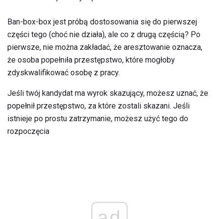
Ban-box-box jest próbą dostosowania się do pierwszej
części tego (choć nie działa), ale co z drugą częścią? Po
pierwsze, nie można zakładać, że aresztowanie oznacza,
że ​​osoba popełniła przestępstwo, które mogłoby
zdyskwalifikować osobę z pracy.
Jeśli twój kandydat ma wyrok skazujący, możesz uznać, że
popełnił przestępstwo, za które zostali skazani. Jeśli
istnieje po prostu zatrzymanie, możesz użyć tego do
rozpoczęcia
ad