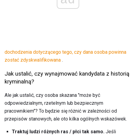
dochodzenia dotyczącego tego, czy dana osoba powinna
zostać zdyskwalifikowana
.
Jak ustalić, czy wynajmować kandydata z historią
kryminalną?
Ale jak ustalić, czy osoba skazana "może być
odpowiedzialnym, rzetelnym lub bezpiecznym
pracownikiem"? To będzie się różnić w zależności od
przepisów stanowych, ale oto kilka ogólnych wskazówek.
Traktuj ludzi różnych ras / płci tak samo.
Jeśli