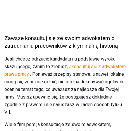
Zawsze konsultuj się ze swoim adwokatem o
zatrudnianiu pracowników z kryminalną historią
Jeśli chcesz odrzucić kandydata na podstawie wyroku
skazującego, zanim to zrobisz,
skonsultuj się z adwokatem
prawa pracy
. Ponieważ przepisy stanowe, a nawet lokalne
mogą się znacznie różnić, nie można dokonywać ogólnych
ocen na temat tego, co uważasz za najlepsze dla Twojej
firmy. Musisz upewnić się, że postępujesz dokładnie
zgodnie z prawem i nie naruszasz w żaden sposób tytułu
VII.
Wiele firm pomija konsultacje ze swoim adwokatem,