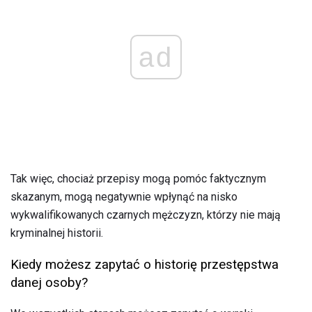
ad
Tak więc, chociaż przepisy mogą pomóc faktycznym
skazanym, mogą negatywnie wpłynąć na nisko
wykwalifikowanych czarnych mężczyzn, którzy nie mają
kryminalnej historii.
Kiedy możesz zapytać o historię przestępstwa
danej osoby?