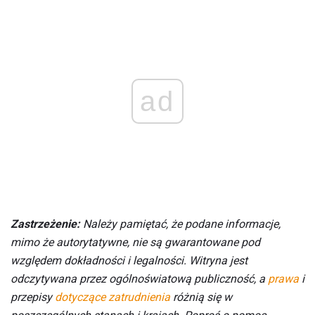
ad
Zastrzeżenie:
Należy pamiętać, że podane informacje,
mimo że autorytatywne, nie są gwarantowane pod
względem dokładności i legalności.
Witryna jest
odczytywana przez ogólnoświatową publiczność, a
prawa
i
przepisy
dotyczące zatrudnienia
różnią się w