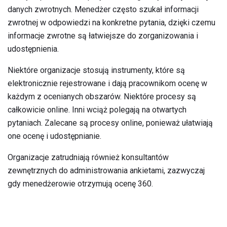
danych zwrotnych. Menedżer często szukał informacji
zwrotnej w odpowiedzi na konkretne pytania, dzięki czemu
informacje zwrotne są łatwiejsze do zorganizowania i
udostępnienia.
Niektóre organizacje stosują instrumenty, które są
elektronicznie rejestrowane i dają pracownikom ocenę w
każdym z ocenianych obszarów. Niektóre procesy są
całkowicie online. Inni wciąż polegają na otwartych
pytaniach. Zalecane są procesy online, ponieważ ułatwiają
one ocenę i udostępnianie.
Organizacje zatrudniają również konsultantów
zewnętrznych do administrowania ankietami, zazwyczaj
gdy menedżerowie otrzymują ocenę 360.