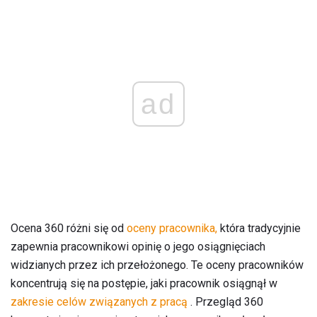
ad
Ocena 360 różni się od
oceny pracownika,
która tradycyjnie
zapewnia pracownikowi opinię o jego osiągnięciach
widzianych przez ich przełożonego. Te oceny pracowników
koncentrują się na postępie, jaki pracownik osiągnął w
zakresie celów związanych z pracą
. Przegląd 360