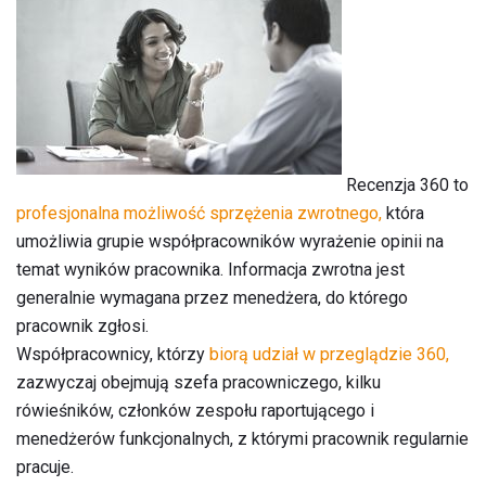
Recenzja 360 to
profesjonalna możliwość sprzężenia zwrotnego,
która
umożliwia grupie współpracowników wyrażenie opinii na
temat wyników pracownika. Informacja zwrotna jest
generalnie wymagana przez menedżera, do którego
pracownik zgłosi.
Współpracownicy, którzy
biorą udział w przeglądzie 360,
zazwyczaj obejmują szefa pracowniczego, kilku
rówieśników, członków zespołu raportującego i
menedżerów funkcjonalnych, z którymi pracownik regularnie
pracuje.