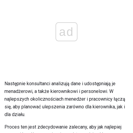
ad
Następnie konsultanci analizują dane i udostępniają je
menadżerowi, a także kierownikowi i personelowi. W
najlepszych okolicznościach menedżer i pracownicy łączą
się, aby planować ulepszenia zarówno dla kierownika, jak i
dla działu.
Proces ten jest zdecydowanie zalecany, aby jak najlepiej