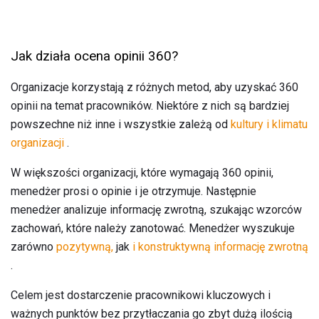
Jak działa ocena opinii 360?
Organizacje korzystają z różnych metod, aby uzyskać 360
opinii na temat pracowników. Niektóre z nich są bardziej
powszechne niż inne i wszystkie zależą od
kultury i klimatu
organizacji
.
W większości organizacji, które wymagają 360 opinii,
menedżer prosi o opinie i je otrzymuje. Następnie
menedżer analizuje informację zwrotną, szukając wzorców
zachowań, które należy zanotować. Menedżer wyszukuje
zarówno
pozytywną,
jak
i konstruktywną informację zwrotną
.
Celem jest dostarczenie pracownikowi kluczowych i
ważnych punktów bez przytłaczania go zbyt dużą ilością