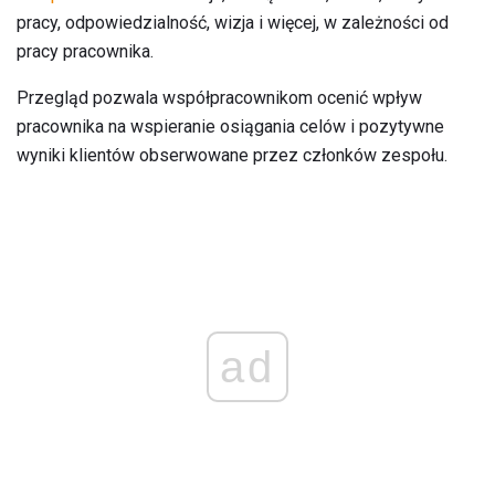
pracy, odpowiedzialność, wizja i więcej, w zależności od
pracy pracownika.
Przegląd pozwala współpracownikom ocenić wpływ
pracownika na wspieranie osiągania celów i pozytywne
wyniki klientów obserwowane przez członków zespołu.
ad