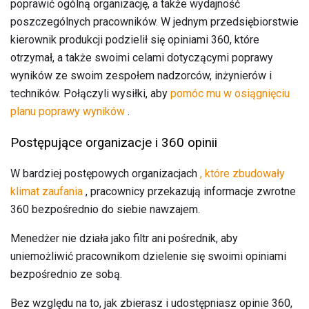
poprawić ogólną organizację, a także wydajność
poszczególnych pracowników. W jednym przedsiębiorstwie
kierownik produkcji podzielił się opiniami 360, które
otrzymał, a także swoimi celami dotyczącymi poprawy
wyników ze swoim zespołem nadzorców, inżynierów i
techników. Połączyli wysiłki, aby
pomóc mu w osiągnięciu
planu poprawy wyników
.
Postępujące organizacje i 360 opinii
W bardziej postępowych organizacjach
, które zbudowały
klimat zaufania
, pracownicy przekazują informacje zwrotne
360 ​​bezpośrednio do siebie nawzajem.
Menedżer nie działa jako filtr ani pośrednik, aby
uniemożliwić pracownikom dzielenie się swoimi opiniami
bezpośrednio ze sobą.
Bez względu na to, jak zbierasz i udostępniasz opinie 360,