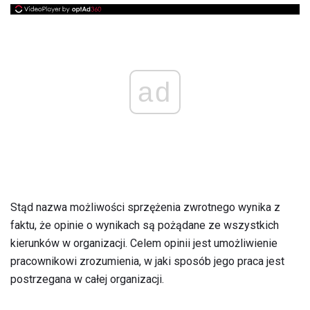
ad
Stąd nazwa możliwości sprzężenia zwrotnego wynika z
faktu, że opinie o wynikach są pożądane ze wszystkich
kierunków w organizacji. Celem opinii jest umożliwienie
pracownikowi zrozumienia, w jaki sposób jego praca jest
postrzegana w całej organizacji.