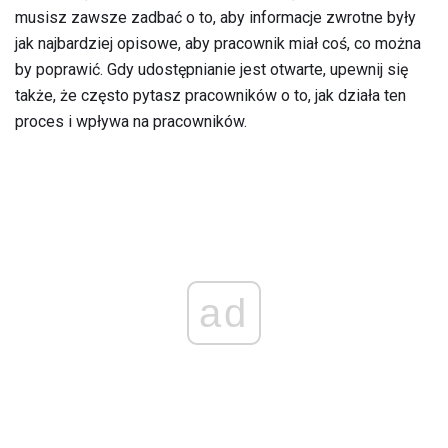
musisz zawsze zadbać o to, aby informacje zwrotne były
jak najbardziej opisowe, aby pracownik miał coś, co można
by poprawić. Gdy udostępnianie jest otwarte, upewnij się
także, że często pytasz pracowników o to, jak działa ten
proces i wpływa na pracowników.
ad