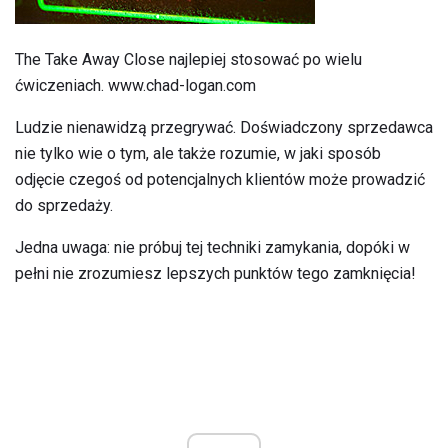
The Take Away Close najlepiej stosować po wielu
ćwiczeniach. www.chad-logan.com
Ludzie nienawidzą przegrywać. Doświadczony sprzedawca
nie tylko wie o tym, ale także rozumie, w jaki sposób
odjęcie czegoś od potencjalnych klientów może prowadzić
do sprzedaży.
Jedna uwaga: nie próbuj tej techniki zamykania, dopóki w
pełni nie zrozumiesz lepszych punktów tego zamknięcia!