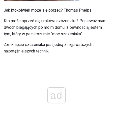
Jak ktokolwiek może się oprzeć? Thomas Phelps
Kto może oprzeć się urokowi szczeniaka? Ponieważ mam
dwóch biegających po moim domu, z pewnością jestem
tym, który w pełni rozumie "moc szczeniaka".
Zamknięcie szczeniaka jest jedną z najprostszych i
najpotężniejszych technik
ad