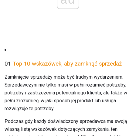
01
Top 10 wskazówek, aby zamknąć sprzedaż
Zamknięcie sprzedaży może być trudnym wydarzeniem.
Sprzedawczyni nie tylko musi w pełni rozumieć potrzeby,
potrzeby i zastrzeżenia potencjalnego klienta, ale także w
pełni zrozumieć, w jaki sposób jej produkt lub usługa
rozwiązuje te potrzeby.
Podczas gdy każdy doświadczony sprzedawca ma swoją
własną listę wskazówek dotyczących zamykania, ten