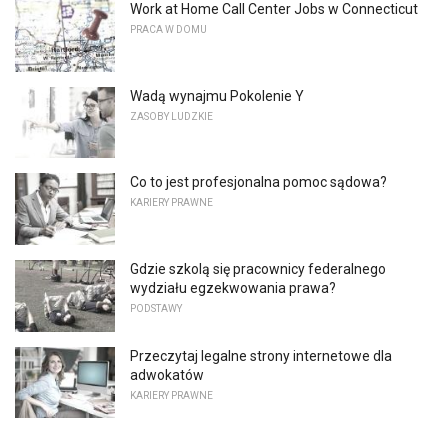
Work at Home Call Center Jobs w Connecticut
PRACA W DOMU
Wadą wynajmu Pokolenie Y
ZASOBY LUDZKIE
Co to jest profesjonalna pomoc sądowa?
KARIERY PRAWNE
Gdzie szkolą się pracownicy federalnego
wydziału egzekwowania prawa?
PODSTAWY
Przeczytaj legalne strony internetowe dla
adwokatów
KARIERY PRAWNE