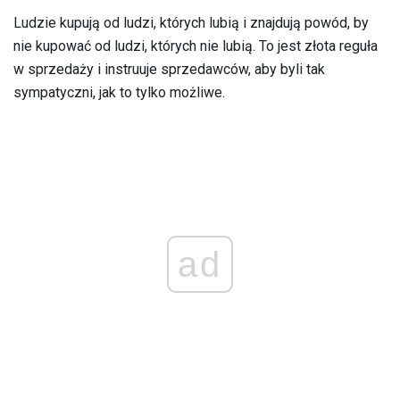
Ludzie kupują od ludzi, których lubią i znajdują powód, by
nie kupować od ludzi, których nie lubią. To jest złota reguła
w sprzedaży i instruuje sprzedawców, aby byli tak
sympatyczni, jak to tylko możliwe.
ad