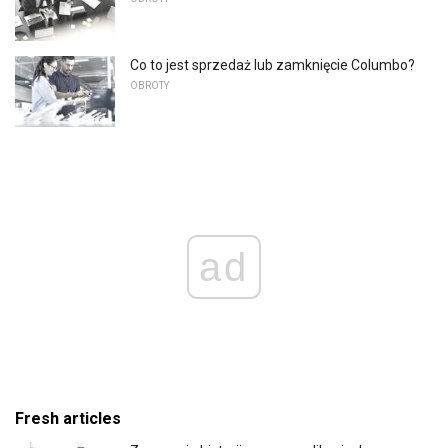
Co to jest sprzedaż lub zamknięcie Columbo?
OBROTY
ad
Fresh articles