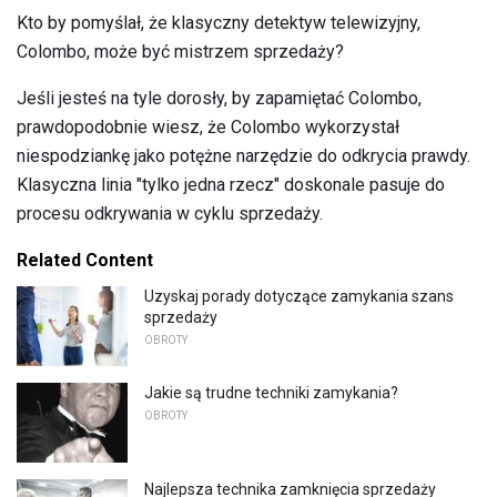
Kto by pomyślał, że klasyczny detektyw telewizyjny,
Colombo, może być mistrzem sprzedaży?
Jeśli jesteś na tyle dorosły, by zapamiętać Colombo,
prawdopodobnie wiesz, że Colombo wykorzystał
niespodziankę jako potężne narzędzie do odkrycia prawdy.
Klasyczna linia "tylko jedna rzecz" doskonale pasuje do
procesu odkrywania w cyklu sprzedaży.
Related Content
Uzyskaj porady dotyczące zamykania szans
sprzedaży
OBROTY
Jakie są trudne techniki zamykania?
OBROTY
Najlepsza technika zamknięcia sprzedaży