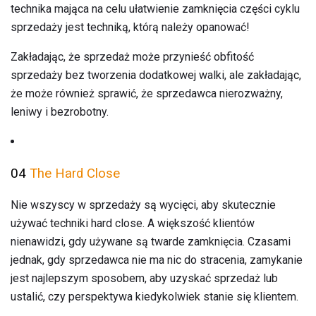
technika mająca na celu ułatwienie zamknięcia części cyklu
sprzedaży jest techniką, którą należy opanować!
Zakładając, że sprzedaż może przynieść obfitość
sprzedaży bez tworzenia dodatkowej walki, ale zakładając,
że może również sprawić, że sprzedawca nierozważny,
leniwy i bezrobotny.
04
The Hard Close
Nie wszyscy w sprzedaży są wycięci, aby skutecznie
używać techniki hard close. A większość klientów
nienawidzi, gdy używane są twarde zamknięcia. Czasami
jednak, gdy sprzedawca nie ma nic do stracenia, zamykanie
jest najlepszym sposobem, aby uzyskać sprzedaż lub
ustalić, czy perspektywa kiedykolwiek stanie się klientem.