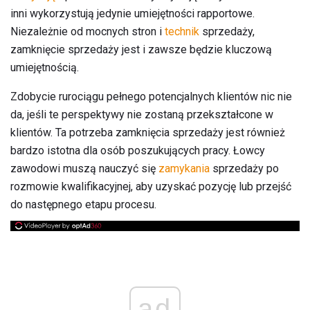
inni wykorzystują jedynie umiejętności rapportowe.
Niezależnie od mocnych stron i
technik
sprzedaży,
zamknięcie sprzedaży jest i zawsze będzie kluczową
umiejętnością.
Zdobycie rurociągu pełnego potencjalnych klientów nic nie
da, jeśli te perspektywy nie zostaną przekształcone w
klientów. Ta potrzeba zamknięcia sprzedaży jest również
bardzo istotna dla osób poszukujących pracy. Łowcy
zawodowi muszą nauczyć się
zamykania
sprzedaży po
rozmowie kwalifikacyjnej, aby uzyskać pozycję lub przejść
do następnego etapu procesu.
ad