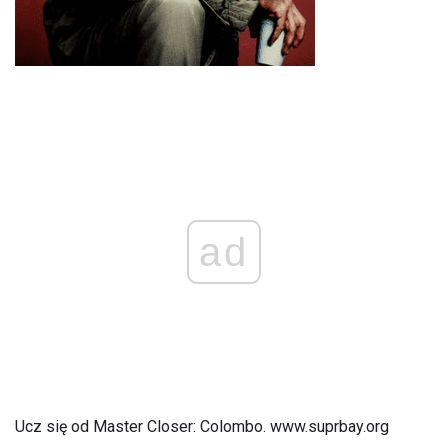
ad
Ucz się od Master Closer: Colombo. www.suprbay.org