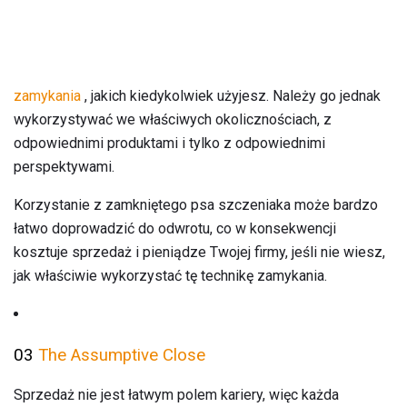
zamykania
, jakich kiedykolwiek użyjesz. Należy go jednak
wykorzystywać we właściwych okolicznościach, z
odpowiednimi produktami i tylko z odpowiednimi
perspektywami.
Korzystanie z zamkniętego psa szczeniaka może bardzo
łatwo doprowadzić do odwrotu, co w konsekwencji
kosztuje sprzedaż i pieniądze Twojej firmy, jeśli nie wiesz,
jak właściwie wykorzystać tę technikę zamykania.
03
The Assumptive Close
Sprzedaż nie jest łatwym polem kariery, więc każda