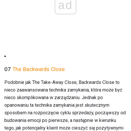
ad
07
The Backwards Close
Podobnie jak The Take-Away Close, Backwards Close to
nieco zaawansowana technika zamykania, która może być
nieco skomplikowana w zarządzaniu. Jednak po
opanowaniu ta technika zamykania jest skutecznym
sposobem na rozpoczęcie cyklu sprzedaży, począwszy od
budowania emocji po pierwsze, a następnie w kierunku
tego, jak potencjalny klient może cieszyć się pozytywnymi