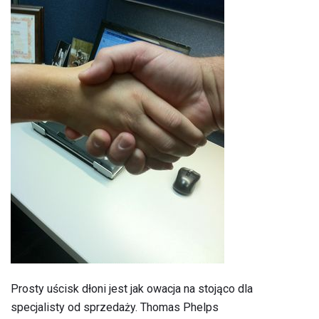
Prosty uścisk dłoni jest jak owacja na stojąco dla
specjalisty od sprzedaży. Thomas Phelps