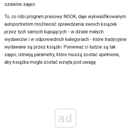
szalenie zajęci.
To, co robi program prasowy NOOK, daje wykwalifikowanym
autoportretom możliwość sprawdzenia swoich książek
przez tych samych kupujących - w dziale małych
wydawców i w odpowiednich kategoriach - które tradycyjnie
wydawane są przez książki. Ponieważ ci ludzie są tak
zajęci, istnieją parametry, które muszą zostać spełnione,
aby książka mogła zostać wzięta pod uwagę.
ad