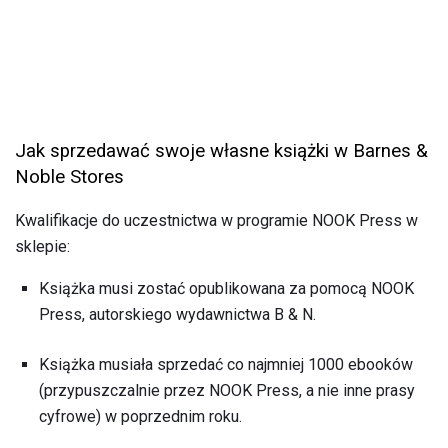
Jak sprzedawać swoje własne książki w Barnes &
Noble Stores
Kwalifikacje do uczestnictwa w programie NOOK Press w
sklepie:
Książka musi zostać opublikowana za pomocą NOOK
Press, autorskiego wydawnictwa B & N.
Książka musiała sprzedać co najmniej 1000 ebooków
(przypuszczalnie przez NOOK Press, a nie inne prasy
cyfrowe) w poprzednim roku.