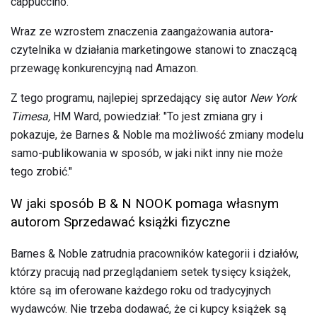
cappuccino.
Wraz ze wzrostem znaczenia zaangażowania autora-
czytelnika w działania marketingowe stanowi to znaczącą
przewagę konkurencyjną nad Amazon.
Z tego programu, najlepiej sprzedający się autor
New York
Timesa,
HM Ward, powiedział: "To jest zmiana gry i
pokazuje, że Barnes & Noble ma możliwość zmiany modelu
samo-publikowania w sposób, w jaki nikt inny nie może
tego zrobić."
W jaki sposób B & N NOOK pomaga własnym
autorom Sprzedawać książki fizyczne
Barnes & Noble zatrudnia pracowników kategorii i działów,
którzy pracują nad przeglądaniem setek tysięcy książek,
które są im oferowane każdego roku od tradycyjnych
wydawców. Nie trzeba dodawać, że ci kupcy książek są