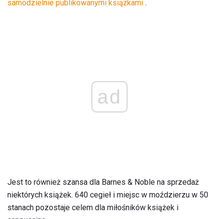
samodzielnie publikowanymi książkami
.
ad
Jest to również szansa dla Barnes & Noble na sprzedaż
niektórych książek. 640 cegieł i miejsc w moździerzu w 50
stanach pozostaje celem dla miłośników książek i