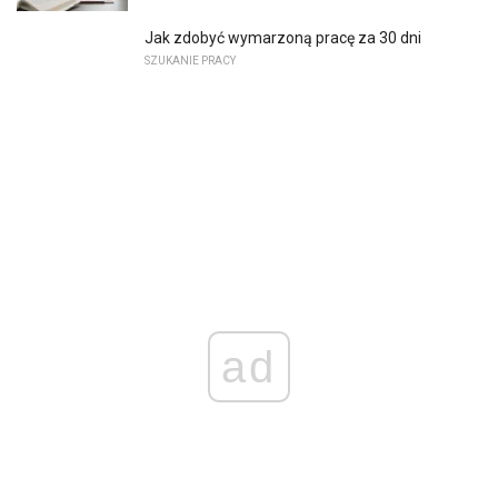
Jak zdobyć wymarzoną pracę za 30 dni
SZUKANIE PRACY
ad