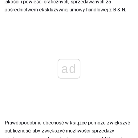
jakości i powieści graficznych, sprzedawanych za
pośrednictwem ekskluzywnej umowy handlowej z B & N.
ad
Prawdopodobnie obecność w książce pomoże zwiększyć
publiczność, aby zwiększyć możliwości sprzedaży