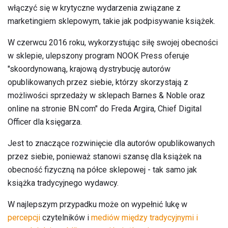
włączyć się w krytyczne wydarzenia związane z
marketingiem sklepowym, takie jak podpisywanie książek.
W czerwcu 2016 roku, wykorzystując siłę swojej obecności
w sklepie, ulepszony program NOOK Press oferuje
"skoordynowaną, krajową dystrybucję autorów
opublikowanych przez siebie, którzy skorzystają z
możliwości sprzedaży w sklepach Barnes & Noble oraz
online na stronie BN.com" do Freda Argira, Chief Digital
Officer dla księgarza.
Jest to znaczące rozwinięcie dla autorów opublikowanych
przez siebie, ponieważ stanowi szansę dla książek na
obecność fizyczną na półce sklepowej - tak samo jak
książka tradycyjnego wydawcy.
W najlepszym przypadku może on wypełnić lukę w
percepcji
czytelników i
mediów między tradycyjnymi i