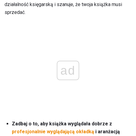
działalność księgarską i szanuje, że twoja książka musi
sprzedać.
ad
Zadbaj o to, aby książka wyglądała dobrze z
profesjonalnie wyglądającą okładką
i aranżacją