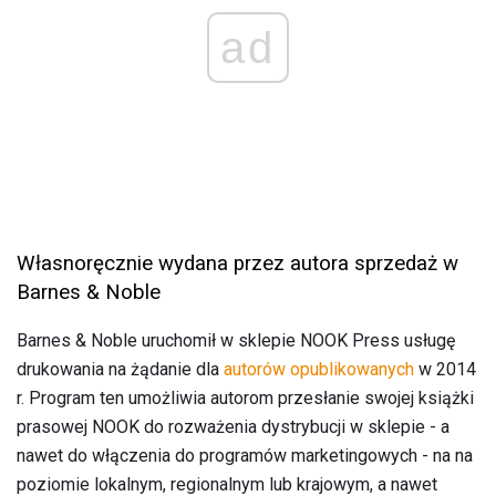
ad
Własnoręcznie wydana przez autora sprzedaż w
Barnes & Noble
Barnes & Noble uruchomił w sklepie NOOK Press usługę
drukowania na żądanie dla
autorów opublikowanych
w 2014
r. Program ten umożliwia autorom przesłanie swojej książki
prasowej NOOK do rozważenia dystrybucji w sklepie - a
nawet do włączenia do programów marketingowych - na na
poziomie lokalnym, regionalnym lub krajowym, a nawet