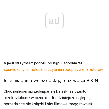
ad
A jeśli otrzymasz podpis, postępuj zgodnie ze
sprawdzonymi metodami czytania i podpisywania autorów
.
Inne historie również dostają możliwości B & N
Choć najlepiej sprzedające się książki są często
przekształcane w różne media, dzisiejsze najlepiej
sprzedające się książki i hity filmowe mogą również