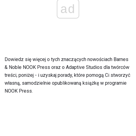
ad
Dowiedz się więcej o tych znaczących nowościach Barnes
& Noble NOOK Press oraz o Adaptive Studios dla twórców
treści, poniżej - i uzyskaj porady, które pomogą Ci stworzyć
własną, samodzielnie opublikowaną książkę w programie
NOOK Press.