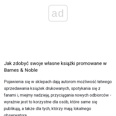
ad
Jak zdobyć swoje własne książki promowane w
Barnes & Noble
Pojawienia się w sklepach dają autorom możliwość łatwego
sprzedawania książek drukowanych, spotykania się z
fanami i, miejmy nadzieję, przyciągania nowych odbiorców -
wyraźnie jest to korzystne dla osób, które same się
publikują, a także dla tych, którzy mają lokalnego
obserwatora.