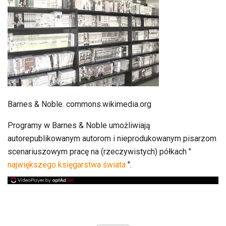
Barnes & Noble. commons.wikimedia.org
Programy w Barnes & Noble umożliwiają
autorepublikowanym autorom i nieprodukowanym pisarzom
scenariuszowym pracę na (rzeczywistych) półkach "
największego księgarstwa świata
".