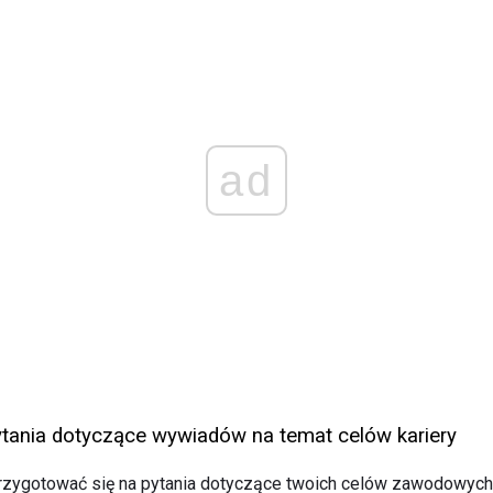
ad
tania dotyczące wywiadów na temat celów kariery
zygotować się na pytania dotyczące twoich celów zawodowych 