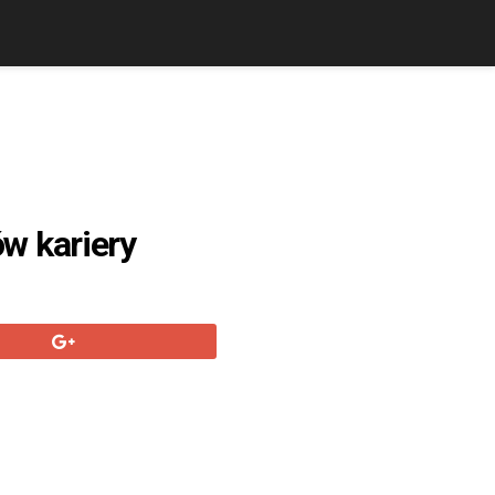
w kariery