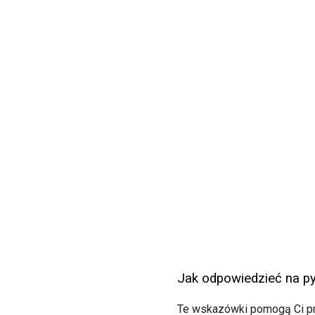
Jak odpowiedzieć na py
Te wskazówki pomogą Ci pr