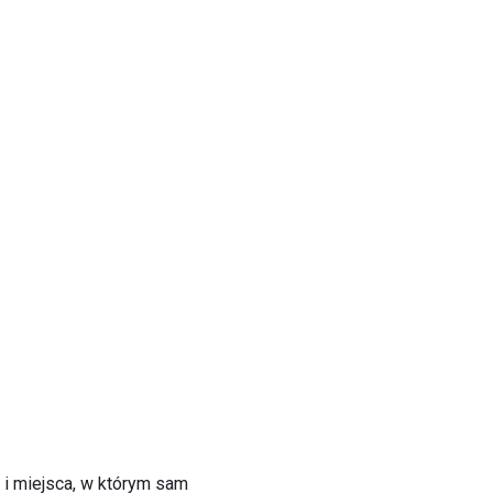
i miejsca, w którym sam