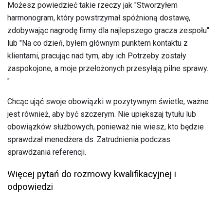
Możesz powiedzieć takie rzeczy jak "Stworzyłem
harmonogram, który powstrzymał spóźnioną dostawę,
zdobywając nagrodę firmy dla najlepszego gracza zespołu"
lub "Na co dzień, byłem głównym punktem kontaktu z
klientami, pracując nad tym, aby ich Potrzeby zostały
zaspokojone, a moje przełożonych przesyłają pilne sprawy.
"
Chcąc ująć swoje obowiązki w pozytywnym świetle, ważne
jest również, aby być szczerym. Nie upiększaj tytułu lub
obowiązków służbowych, ponieważ nie wiesz, kto będzie
sprawdzał menedżera ds. Zatrudnienia podczas
sprawdzania referencji.
Więcej pytań do rozmowy kwalifikacyjnej i
odpowiedzi