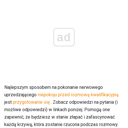
ad
Najlepszym sposobem na pokonanie nerwowego
uprzedzającego
niepokoju przed rozmową kwalifikacyjną
jest
przygotowanie się
. Zobacz odpowiedzi na pytania (i
możliwe odpowiedzi) w linkach poniżej. Pomogą one
zapewnić, że będziesz w stanie złapać i zafascynować
każdą krzywą, która zostanie rzucona podczas rozmowy.