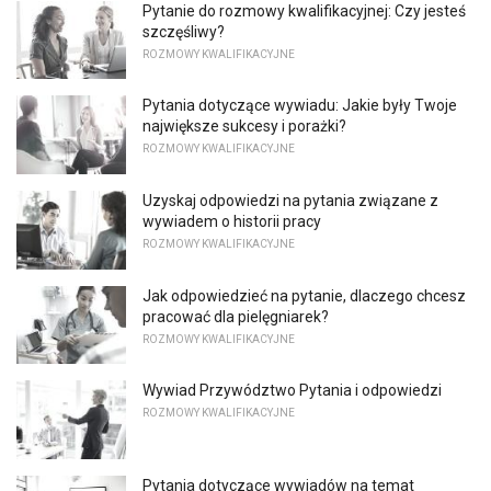
Pytanie do rozmowy kwalifikacyjnej: Czy jesteś
szczęśliwy?
ROZMOWY KWALIFIKACYJNE
Pytania dotyczące wywiadu: Jakie były Twoje
największe sukcesy i porażki?
ROZMOWY KWALIFIKACYJNE
Uzyskaj odpowiedzi na pytania związane z
wywiadem o historii pracy
ROZMOWY KWALIFIKACYJNE
Jak odpowiedzieć na pytanie, dlaczego chcesz
pracować dla pielęgniarek?
ROZMOWY KWALIFIKACYJNE
Wywiad Przywództwo Pytania i odpowiedzi
ROZMOWY KWALIFIKACYJNE
Pytania dotyczące wywiadów na temat