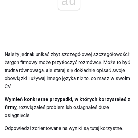
ad
Należy jednak unikać zbyt szczegółowej szczegółowości:
żargon firmowy może przytłoczyć rozmówcę. Może to być
trudna równowaga, ale staraj się dokładnie opisać swoje
obowiązki i używaj innego języka niż to, co masz w swoim
CV.
Wymień konkretne przypadki, w których korzystałeś z
firmy,
rozwiązałeś problem lub osiągnąłeś duże
osiągnięcie.
Odpowiedzi zorientowane na wyniki są tutaj korzystne.