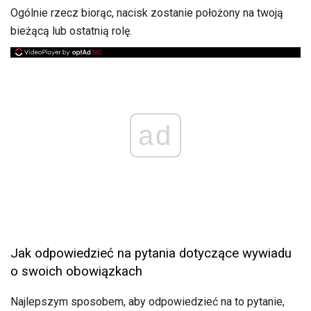
Ogólnie rzecz biorąc, nacisk zostanie położony na twoją
bieżącą lub ostatnią rolę.
ad
Jak odpowiedzieć na pytania dotyczące wywiadu
o swoich obowiązkach
Najlepszym sposobem, aby odpowiedzieć na to pytanie,