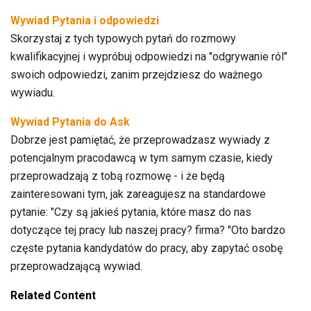
Wywiad Pytania i odpowiedzi
Skorzystaj z tych typowych pytań do rozmowy
kwalifikacyjnej i wypróbuj odpowiedzi na "odgrywanie ról"
swoich odpowiedzi, zanim przejdziesz do ważnego
wywiadu.
Wywiad Pytania do Ask
Dobrze jest pamiętać, że przeprowadzasz wywiady z
potencjalnym pracodawcą w tym samym czasie, kiedy
przeprowadzają z tobą rozmowę - i że będą
zainteresowani tym, jak zareagujesz na standardowe
pytanie: "Czy są jakieś pytania, które masz do nas
dotyczące tej pracy lub naszej pracy? firma? "Oto bardzo
częste pytania kandydatów do pracy, aby zapytać osobę
przeprowadzającą wywiad.
Related Content