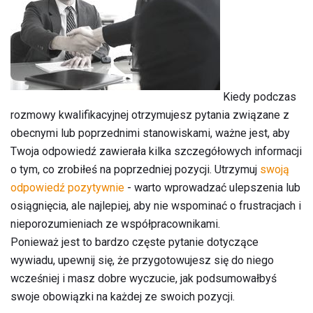
Kiedy podczas
rozmowy kwalifikacyjnej otrzymujesz pytania związane z
obecnymi lub poprzednimi stanowiskami, ważne jest, aby
Twoja odpowiedź zawierała kilka szczegółowych informacji
o tym, co zrobiłeś na poprzedniej pozycji. Utrzymuj
swoją
odpowiedź pozytywnie
- warto wprowadzać ulepszenia lub
osiągnięcia, ale najlepiej, aby nie wspominać o frustracjach i
nieporozumieniach ze współpracownikami.
Ponieważ jest to bardzo częste pytanie dotyczące
wywiadu, upewnij się, że przygotowujesz się do niego
wcześniej i masz dobre wyczucie, jak podsumowałbyś
swoje obowiązki na każdej ze swoich pozycji.