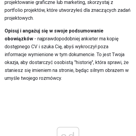
projektowanie graficzne lub marketing, skorzystaj z
portfolio projektów, które utworzyłeś dla znaczących zadań
projektowych.
Opisuj i angażuj się w swoje podsumowanie
obowiązków
- najprawdopodobniej ankieter ma kopię
dostępnego CV i szuka Cię, abyś wykroczył poza
informacje wymienione w tym dokumencie. To jest Twoja
okazja, aby dostarczyć osobistą "historię", która sprawi, że
staniesz się imieniem na stronie, będąc silnym obrazem w
umyśle twojego rozmówcy.