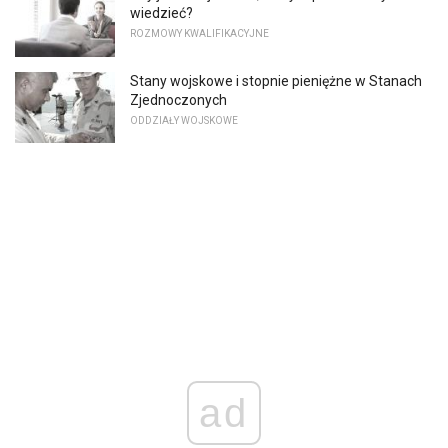
wiedzieć?
ROZMOWY KWALIFIKACYJNE
Stany wojskowe i stopnie pieniężne w Stanach
Zjednoczonych
ODDZIAŁY WOJSKOWE
ad