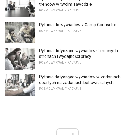
trendów w twoim zawodzie
ROZMOWY KWALIFIKACYJNE
Pytania do wywiadów z Camp Counselor
ROZMOWY KWALIFIKACYJNE
Pytania dotyczące wywiadów O mocnych
stronach i wydajności pracy
ROZMOWY KWALIFIKACYJNE
Pytania dotyczące wywiadów w zadaniach
opartych na zadaniach behawioralnych
ROZMOWY KWALIFIKACYJNE