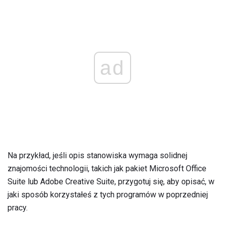
ad
Na przykład, jeśli opis stanowiska wymaga solidnej
znajomości technologii, takich jak pakiet Microsoft Office
Suite lub Adobe Creative Suite, przygotuj się, aby opisać, w
jaki sposób korzystałeś z tych programów w poprzedniej
pracy.