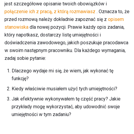
jest szczegółowe opisanie twoich obowiązków i
połączenie ich z pracą, z którą rozmawiasz
. Oznacza to, że
przed rozmową należy dokładnie zapoznać się z
opisem
stanowiska
dla nowej pozycji. Prawie każdy opis zadania,
który napotkasz, dostarczy listę umiejętności i
doświadczenia zawodowego, jakich poszukuje pracodawca
w swoim następnym pracowniku. Dla każdego wymagania,
zadaj sobie pytanie:
Dlaczego wydaje mi się, że wiem, jak wykonać tę
funkcję?
Kiedy właściwie musiałem użyć tych umiejętności?
Jak efektywnie wykonywałem tę część pracy? Jakie
przykłady mogę wykorzystać, aby udowodnić swoje
umiejętności w tym zadaniu?