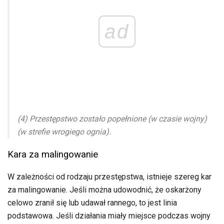
ad
(4) Przestępstwo zostało popełnione (w czasie wojny)
(w strefie wrogiego ognia).
Kara za malingowanie
W zależności od rodzaju przestępstwa, istnieje szereg kar
za malingowanie. Jeśli można udowodnić, że oskarżony
celowo zranił się lub udawał rannego, to jest linia
podstawowa. Jeśli działania miały miejsce podczas wojny