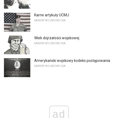
Karne artykuły UCMJ
KARIERY WOJSKOWE USA
Wiek dojrzałości wojskowej
KARIERY WOJSKOWE USA
Amerykański wojskowy kodeks postępowania
KARIERY WOJSKOWE USA
ad