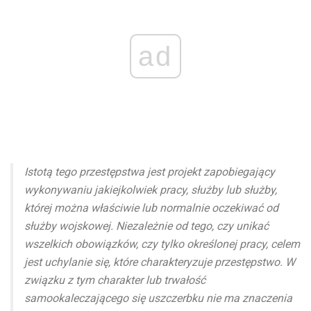
ad
Istotą tego przestępstwa jest projekt zapobiegający
wykonywaniu jakiejkolwiek pracy, służby lub służby,
której można właściwie lub normalnie oczekiwać od
służby wojskowej. Niezależnie od tego, czy unikać
wszelkich obowiązków, czy tylko określonej pracy, celem
jest uchylanie się, które charakteryzuje przestępstwo. W
związku z tym charakter lub trwałość
samookaleczającego się uszczerbku nie ma znaczenia