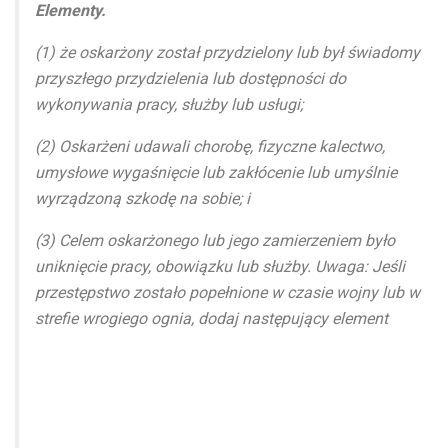
Elementy.
(1) że oskarżony został przydzielony lub był świadomy
przyszłego przydzielenia lub dostępności do
wykonywania pracy, służby lub usługi;
(2) Oskarżeni udawali chorobę, fizyczne kalectwo,
umysłowe wygaśnięcie lub zakłócenie lub umyślnie
wyrządzoną szkodę na sobie; i
(3) Celem oskarżonego lub jego zamierzeniem było
uniknięcie pracy, obowiązku lub służby. Uwaga: Jeśli
przestępstwo zostało popełnione w czasie wojny lub w
strefie wrogiego ognia, dodaj następujący element