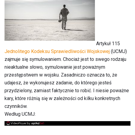
Artykuł 115
Jednolitego Kodeksu Sprawiedliwości Wojskowej
(UCMJ)
zajmuje się symulowaniem. Chociaż jest to swego rodzaju
nieaktualne słowo, symulowanie jest poważnym
przestępstwem w wojsku. Zasadniczo oznacza to, że
udajesz, że wykonujesz zadanie, do którego jesteś
przydzielony, zamiast faktycznie to robić. I niesie poważne
kary, które różnią się w zależności od kilku konkretnych
czynników.
Według UCMJ: