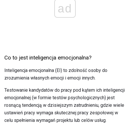
ad
Co to jest inteligencja emocjonalna?
Inteligencja emocjonalna (EI) to zdolność osoby do
zrozumienia własnych emocji i emocji innych.
Testowanie kandydatów do pracy pod kątem ich inteligencji
emocjonalnej (w formie testów psychologicznych) jest
rosnącą tendencją w dzisiejszym zatrudnieniu, gdzie wiele
ustawień pracy wymaga skutecznej pracy zespołowej w
celu spełnienia wymagań projektu lub celów usług.