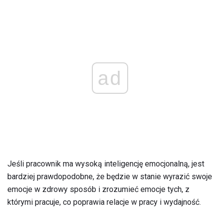
ad
Jeśli pracownik ma wysoką inteligencję emocjonalną, jest
bardziej prawdopodobne, że będzie w stanie wyrazić swoje
emocje w zdrowy sposób i zrozumieć emocje tych, z
którymi pracuje, co poprawia relacje w pracy i wydajność.