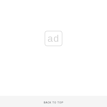
ad
BACK TO TOP