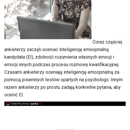
Coraz częściej
ankieterzy zaczęli oceniać inteligencję emocjonalną
kandydata (EI), zdolność rozumienia własnych emocji i
emocji innych podczas procesu rozmowy kwalifikacyjnej.
Czasami ankieterzy oceniają inteligencję emocjonalną za
pomocą pisemnych testów opartych na psychologii. Innym
razem ankieterzy po prostu zadają konkretne pytania, aby
ocenić EI.