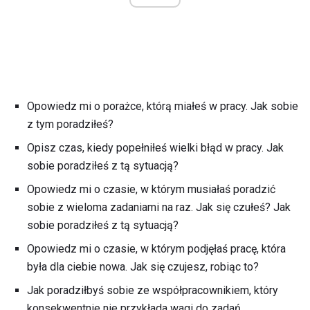
Opowiedz mi o porażce, którą miałeś w pracy. Jak sobie
z tym poradziłeś?
Opisz czas, kiedy popełniłeś wielki błąd w pracy. Jak
sobie poradziłeś z tą sytuacją?
Opowiedz mi o czasie, w którym musiałaś poradzić
sobie z wieloma zadaniami na raz. Jak się czułeś? Jak
sobie poradziłeś z tą sytuacją?
Opowiedz mi o czasie, w którym podjęłaś pracę, która
była dla ciebie nowa. Jak się czujesz, robiąc to?
Jak poradziłbyś sobie ze współpracownikiem, który
konsekwentnie nie przykłada wagi do zadań