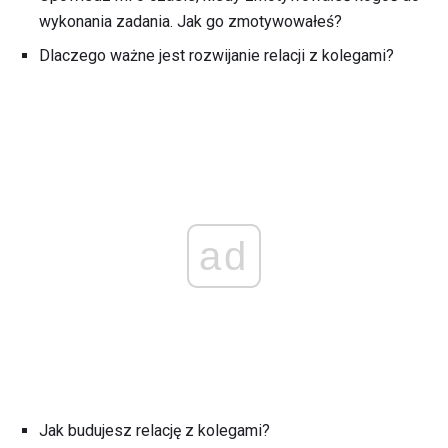
wykonania zadania. Jak go zmotywowałeś?
Dlaczego ważne jest rozwijanie relacji z kolegami?
ad
Jak budujesz relację z kolegami?