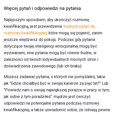
Więcej pytań i odpowiedzi na pytania
Najlepszym sposobem, aby ukończyć rozmowę
kwalifikacyjną, jest przewidzenie
trudnych pytań do
rozmowy kwalifikacyjnej,
które mogą się pojawić, zanim
jeszcze wejdziesz do pokoju. Podczas gdy pytania
dotyczące twojej inteligencji emocjonalnej mogą być
wyzwaniem, inne pytania mogą być równie trudne, w
zależności od twoich indywidualnych mocnych stron i
doświadczenia zawodowego (lub ich braku).
Możesz zadawać pytania, o których nie pomyślałeś, takie
jak "Gdzie chciałbyś być w swojej karierze za pięć lat?" Lub
"Powiedz nam o swojej największej porażce w pracy io tym,
jak sobie z tym poradziłeś". mądrze jest ćwiczyć
odpowiedzi na potencjalne pytania podczas rozmowy
kwalifikacyjnej, a także uświadomić sobie, że istnieją pewne