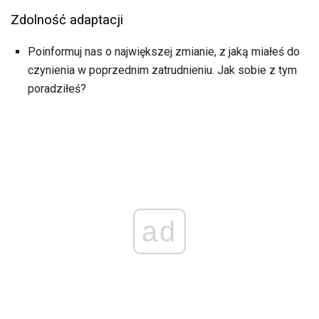
Zdolność adaptacji
Poinformuj nas o największej zmianie, z jaką miałeś do
czynienia w poprzednim zatrudnieniu. Jak sobie z tym
poradziłeś?
ad