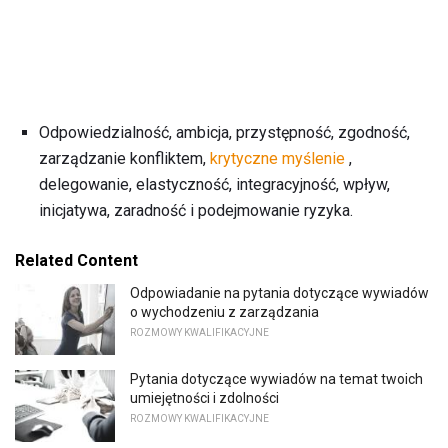
Odpowiedzialność, ambicja, przystępność, zgodność,
zarządzanie konfliktem,
krytyczne myślenie
,
delegowanie, elastyczność, integracyjność, wpływ,
inicjatywa, zaradność i podejmowanie ryzyka.
Related Content
Odpowiadanie na pytania dotyczące wywiadów
o wychodzeniu z zarządzania
ROZMOWY KWALIFIKACYJNE
Pytania dotyczące wywiadów na temat twoich
umiejętności i zdolności
ROZMOWY KWALIFIKACYJNE