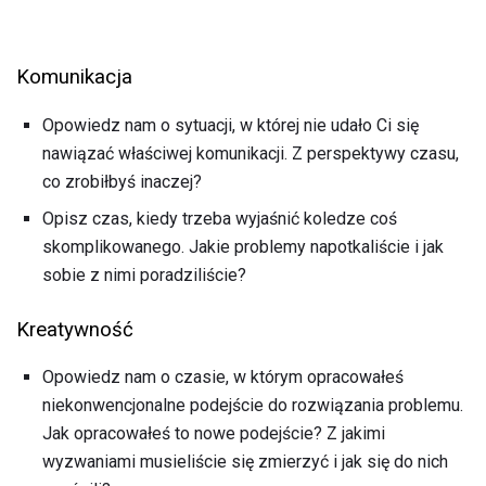
Komunikacja
Opowiedz nam o sytuacji, w której nie udało Ci się
nawiązać właściwej komunikacji. Z perspektywy czasu,
co zrobiłbyś inaczej?
Opisz czas, kiedy trzeba wyjaśnić koledze coś
skomplikowanego. Jakie problemy napotkaliście i jak
sobie z nimi poradziliście?
Kreatywność
Opowiedz nam o czasie, w którym opracowałeś
niekonwencjonalne podejście do rozwiązania problemu.
Jak opracowałeś to nowe podejście? Z jakimi
wyzwaniami musieliście się zmierzyć i jak się do nich