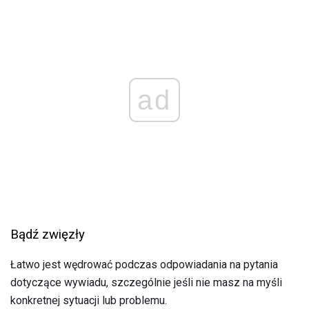
ad
Bądź zwięzły
Łatwo jest wędrować podczas odpowiadania na pytania
dotyczące wywiadu, szczególnie jeśli nie masz na myśli
konkretnej sytuacji lub problemu.