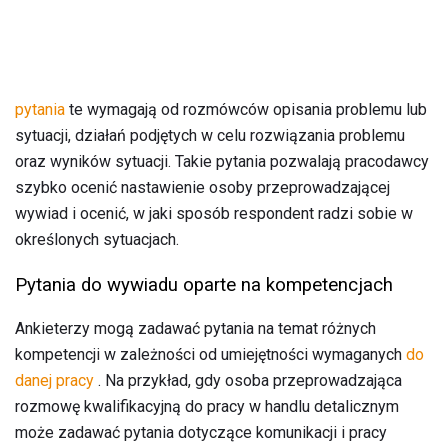
pytania
te wymagają od rozmówców opisania problemu lub
sytuacji, działań podjętych w celu rozwiązania problemu
oraz wyników sytuacji. Takie pytania pozwalają pracodawcy
szybko ocenić nastawienie osoby przeprowadzającej
wywiad i ocenić, w jaki sposób respondent radzi sobie w
określonych sytuacjach.
Pytania do wywiadu oparte na kompetencjach
Ankieterzy mogą zadawać pytania na temat różnych
kompetencji w zależności od umiejętności wymaganych
do
danej pracy
. Na przykład, gdy osoba przeprowadzająca
rozmowę kwalifikacyjną do pracy w handlu detalicznym
może zadawać pytania dotyczące komunikacji i pracy