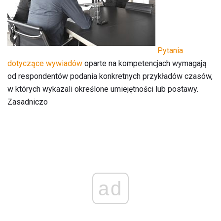
Pytania
dotyczące wywiadów
oparte na kompetencjach wymagają
od respondentów podania konkretnych przykładów czasów,
w których wykazali określone umiejętności lub postawy.
Zasadniczo
ad