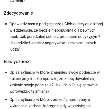
zwrócili?
Zdecydowanie
Opowiedz nam o podjętej przez Ciebie decyzji, o której
wiedzieliście, że będzie niepopularna dla pewnych
osób. Jak poradziłeś sobie z procesem decyzyjnym?
Jak radziłeś sobie z negatywnymi reakcjami innych
ludzi?
Elastyczność
Opisz sytuację, w której zmieniłeś swoje podejście w
trakcie projektu. Co sprawiło, że zdecydowałeś się
zmienić swoje podejście? Jak udało Ci się sprawnie
wprowadzić tę zmianę?
Opisz sytuację, w której zostałeś poproszony o
wykonanie zadania, którego nigdy wcześniej nie