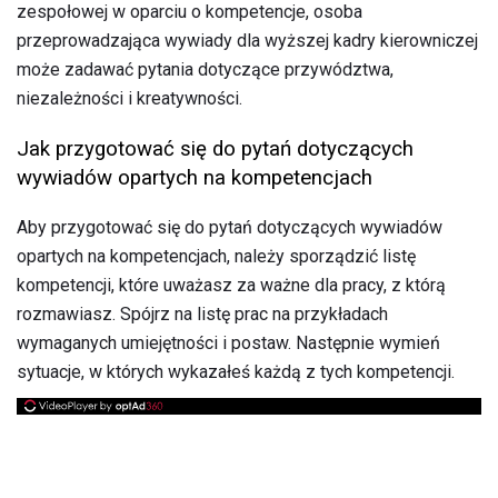
zespołowej w oparciu o kompetencje, osoba
przeprowadzająca wywiady dla wyższej kadry kierowniczej
może zadawać pytania dotyczące przywództwa,
niezależności i kreatywności.
Jak przygotować się do pytań dotyczących
wywiadów opartych na kompetencjach
Aby przygotować się do pytań dotyczących wywiadów
opartych na kompetencjach, należy sporządzić listę
kompetencji, które uważasz za ważne dla pracy, z którą
rozmawiasz. Spójrz na listę prac na przykładach
wymaganych umiejętności i postaw. Następnie wymień
sytuacje, w których wykazałeś każdą z tych kompetencji.