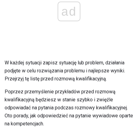
ad
W każdej sytuacji zapisz sytuację lub problem, działania
podjęte w celu rozwiązania problemu i najlepsze wyniki.
Przejrzyj tę listę przed rozmową kwalifikacyjną.
Poprzez przemyślenie przykładów przed rozmową
kwalifikacyjną będziesz w stanie szybko i zwięźle
odpowiadać na pytania podczas rozmowy kwalifikacyjnej.
Oto porady, jak odpowiedzieć na pytanie wywiadowe oparte
na kompetencjach.