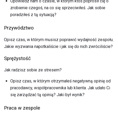
Opowiedz nam o czasie, w którym ktoś poprosił cię o
zrobienie czegoś, na co się sprzeciwiłeś. Jak sobie
poradziłeś z tą sytuacją?
Przywództwo
Opisz czas, w którym musisz poprawić wydajność zespołu.
Jakie wyzwania napotkaliście i jak się do nich zwróciliście?
Sprężystość
Jak radzisz sobie ze stresem?
Opisz czas, w którym otrzymałeś negatywną opinię od
pracodawcy, współpracownika lub klienta. Jak udało Ci
się zarządzać tą opinią? Jaki był wynik?
Praca w zespole