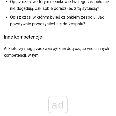
Opisz czas, w którym członkowie twojego zespołu się
nie dogadują. Jak sobie poradziłeś z tą sytuacją?
Opisz czas, w którym byłeś członkiem zespołu. Jak
pozytywnie przyczyniłeś się do zespołu?
Inne kompetencje
Ankieterzy mogą zadawać pytania dotyczące wielu innych
kompetencji, w tym:
ad