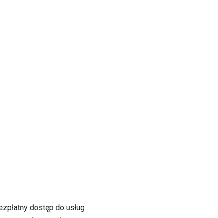
 bezpłatny dostęp do usług