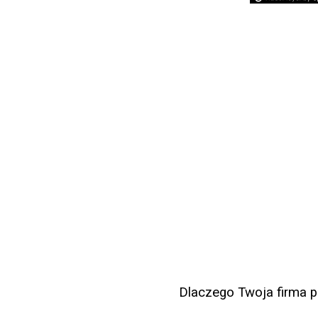
Dlaczego Twoja firma p