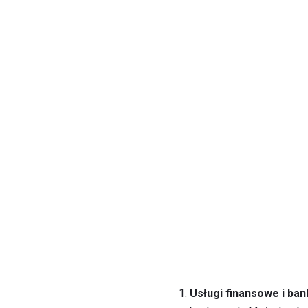
Usługi finansowe i ba