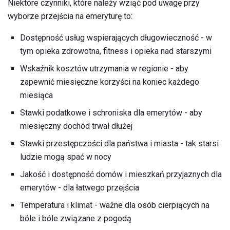
Niektóre czynniki, które należy wziąć pod uwagę przy
wyborze przejścia na emeryturę to:
Dostępność usług wspierających długowieczność - w
tym opieka zdrowotna, fitness i opieka nad starszymi
Wskaźnik kosztów utrzymania w regionie - aby
zapewnić miesięczne korzyści na koniec każdego
miesiąca
Stawki podatkowe i schroniska dla emerytów - aby
miesięczny dochód trwał dłużej
Stawki przestępczości dla państwa i miasta - tak starsi
ludzie mogą spać w nocy
Jakość i dostępność domów i mieszkań przyjaznych dla
emerytów - dla łatwego przejścia
Temperatura i klimat - ważne dla osób cierpiących na
bóle i bóle związane z pogodą