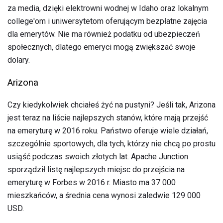
za media, dzięki elektrowni wodnej w Idaho oraz lokalnym
college'om i uniwersytetom oferującym bezpłatne zajęcia
dla emerytów. Nie ma również podatku od ubezpieczeń
społecznych, dlatego emeryci mogą zwiększać swoje
dolary.
Arizona
Czy kiedykolwiek chciałeś żyć na pustyni? Jeśli tak, Arizona
jest teraz na liście najlepszych stanów, które mają przejść
na emeryturę w 2016 roku. Państwo oferuje wiele działań,
szczególnie sportowych, dla tych, którzy nie chcą po prostu
usiąść podczas swoich złotych lat. Apache Junction
sporządził listę najlepszych miejsc do przejścia na
emeryturę w Forbes w 2016 r. Miasto ma 37 000
mieszkańców, a średnia cena wynosi zaledwie 129 000
USD.