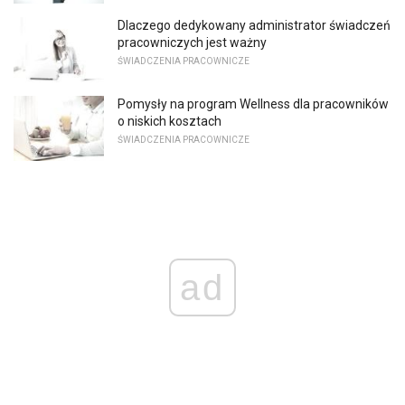
Dlaczego dedykowany administrator świadczeń
pracowniczych jest ważny
ŚWIADCZENIA PRACOWNICZE
Pomysły na program Wellness dla pracowników
o niskich kosztach
ŚWIADCZENIA PRACOWNICZE
ad