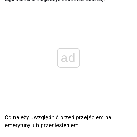
ad
Co należy uwzględnić przed przejściem na
emeryturę lub przeniesieniem