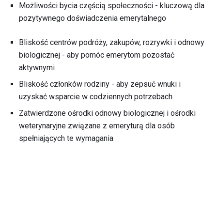
Możliwości bycia częścią społeczności - kluczową dla
pozytywnego doświadczenia emerytalnego
Bliskość centrów podróży, zakupów, rozrywki i odnowy
biologicznej - aby pomóc emerytom pozostać
aktywnymi
Bliskość członków rodziny - aby zepsuć wnuki i
uzyskać wsparcie w codziennych potrzebach
Zatwierdzone ośrodki odnowy biologicznej i ośrodki
weterynaryjne związane z emeryturą dla osób
spełniających te wymagania