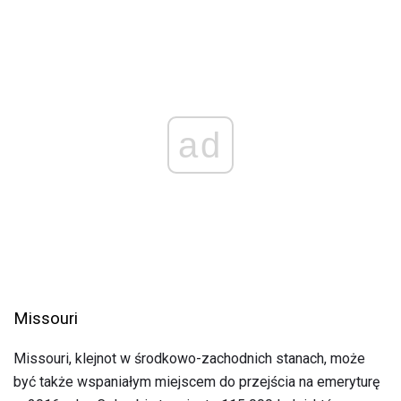
ad
Missouri
Missouri, klejnot w środkowo-zachodnich stanach, może
być także wspaniałym miejscem do przejścia na emeryturę