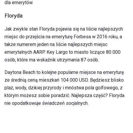
dla emerytów.
Floryda
Jak zwykle stan Floryda pojawia się na liście najlepszych
miejsc do przejścia na emeryturę Forbesa w 2016 roku, a
także numerem jeden na liście najlepszych miejsc
emerytalnych AARP. Key Largo to miasto liczące 80 000
osób, które ma wskaźnik utrzymania 87 osób.
Daytona Beach to kolejne popularne miejsce na emeryturę
ze średnią ceną mieszkań 104 000 USD. Będziesz blisko
plaż, wody, dzikiej przyrody i mnóstwa pola golfowego, z
którym możesz sobie poradzić. Najlepsza część? Floryda
nie opodatkowuje świadczeń socjalnych.