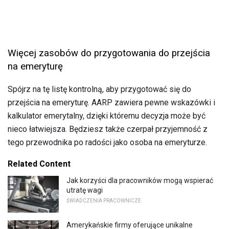
Więcej zasobów do przygotowania do przejścia
na emeryturę
Spójrz na tę listę kontrolną, aby przygotować się do
przejścia na emeryturę. AARP zawiera pewne wskazówki i
kalkulator emerytalny, dzięki któremu decyzja może być
nieco łatwiejsza. Będziesz także czerpał przyjemność z
tego przewodnika po radości jako osoba na emeryturze.
Related Content
Jak korzyści dla pracowników mogą wspierać
utratę wagi
ŚWIADCZENIA PRACOWNICZE
Amerykańskie firmy oferujące unikalne