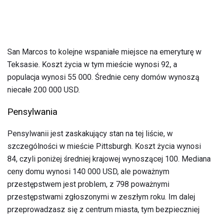
San Marcos to kolejne wspaniałe miejsce na emeryturę w
Teksasie. Koszt życia w tym mieście wynosi 92, a
populacja wynosi 55 000. Średnie ceny domów wynoszą
niecałe 200 000 USD.
Pensylwania
Pensylwanii jest zaskakujący stan na tej liście, w
szczególności w mieście Pittsburgh. Koszt życia wynosi
84, czyli poniżej średniej krajowej wynoszącej 100. Mediana
ceny domu wynosi 140 000 USD, ale poważnym
przestępstwem jest problem, z 798 poważnymi
przestępstwami zgłoszonymi w zeszłym roku. Im dalej
przeprowadzasz się z centrum miasta, tym bezpieczniej