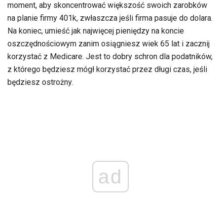
moment, aby skoncentrować większość swoich zarobków
na planie firmy 401k, zwłaszcza jeśli firma pasuje do dolara.
Na koniec, umieść jak najwięcej pieniędzy na koncie
oszczędnościowym zanim osiągniesz wiek 65 lat i zacznij
korzystać z Medicare. Jest to dobry schron dla podatników,
z którego będziesz mógł korzystać przez długi czas, jeśli
będziesz ostrożny.
ad