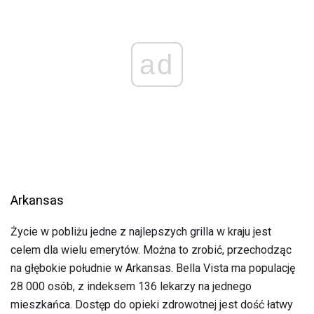
ad
Arkansas
Życie w pobliżu jedne z najlepszych grilla w kraju jest
celem dla wielu emerytów. Można to zrobić, przechodząc
na głębokie południe w Arkansas. Bella Vista ma populację
28 000 osób, z indeksem 136 lekarzy na jednego
mieszkańca. Dostęp do opieki zdrowotnej jest dość łatwy