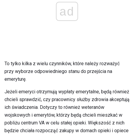
ad
To tylko kilka z wielu czynników, które należy rozważyć
przy wyborze odpowiedniego stanu do przejścia na
emeryturę.
Jeżeli emeryci otrzymują wypłaty emerytalne, będą również
chcieli sprawdzić, czy pracownicy służby zdrowia akceptują
ich świadczenia. Dotyczy to również weteranów
wojskowych i emerytów, którzy będą chcieli mieszkać w
pobliżu centrum VA w celu stałej opieki. Większość z nich
będzie chciała rozpocząć zakupy w domach opieki i opiece