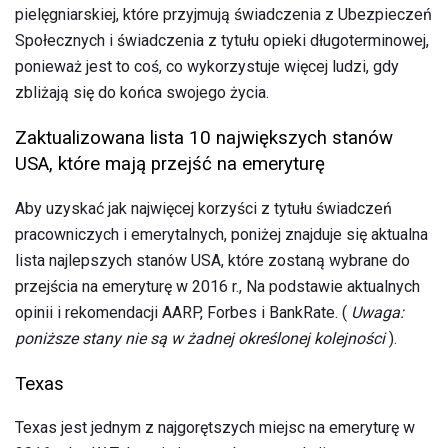
pielęgniarskiej, które przyjmują świadczenia z Ubezpieczeń
Społecznych i świadczenia z tytułu opieki długoterminowej,
ponieważ jest to coś, co wykorzystuje więcej ludzi, gdy
zbliżają się do końca swojego życia.
Zaktualizowana lista 10 największych stanów
USA, które mają przejść na emeryturę
Aby uzyskać jak najwięcej korzyści z tytułu świadczeń
pracowniczych i emerytalnych, poniżej znajduje się aktualna
lista najlepszych stanów USA, które zostaną wybrane do
przejścia na emeryturę w 2016 r., Na podstawie aktualnych
opinii i rekomendacji AARP, Forbes i BankRate. (
Uwaga:
poniższe stany nie są w żadnej określonej kolejności
).
Texas
Texas jest jednym z najgorętszych miejsc na emeryturę w