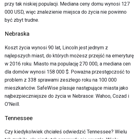
przy tak niskiej populacji. Mediana ceny domu wynosi 127
000 USD, więc znalezienie miejsca do życia nie powinno
być zbyt trudne.
Nebraska
Koszt życia wynosi 90 lat, Lincoln jest jednym z
najlepszych miast, do których możesz przejść na emeryturę
w 2016 roku. Miasto ma populację 270 000, a mediana cen
dla domów wynosi 158 000 $. Poważna przestępczość to
problem z 338 sprawami zeszłego roku na 100 000
mieszkańców. SafeWise plasuje następujące miasta jako
najbezpieczniejsze do życia w Nebrasce: Wahoo, Cozad i
O'Neill.
Tennessee
Czy kiedykolwiek chciałeś odwiedzić Tennessee? Wielu