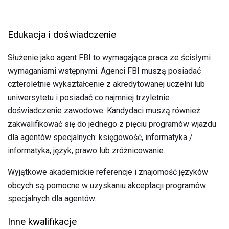
Edukacja i doświadczenie
Służenie jako agent FBI to wymagająca praca ze ścisłymi
wymaganiami wstępnymi. Agenci FBI muszą posiadać
czteroletnie wykształcenie z akredytowanej uczelni lub
uniwersytetu i posiadać co najmniej trzyletnie
doświadczenie zawodowe. Kandydaci muszą również
zakwalifikować się do jednego z pięciu programów wjazdu
dla agentów specjalnych: księgowość, informatyka /
informatyka, język, prawo lub zróżnicowanie.
Wyjątkowe akademickie referencje i znajomość języków
obcych są pomocne w uzyskaniu akceptacji programów
specjalnych dla agentów.
Inne kwalifikacje