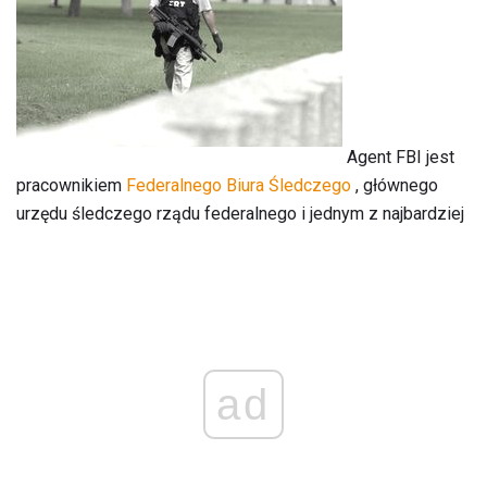
Agent FBI jest
pracownikiem
Federalnego Biura Śledczego
, głównego
urzędu śledczego rządu federalnego i jednym z najbardziej
ad