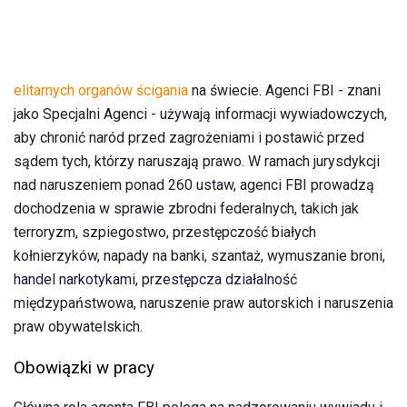
elitarnych organów ścigania
na świecie. Agenci FBI - znani
jako Specjalni Agenci - używają informacji wywiadowczych,
aby chronić naród przed zagrożeniami i postawić przed
sądem tych, którzy naruszają prawo. W ramach jurysdykcji
nad naruszeniem ponad 260 ustaw, agenci FBI prowadzą
dochodzenia w sprawie zbrodni federalnych, takich jak
terroryzm, szpiegostwo, przestępczość białych
kołnierzyków, napady na banki, szantaż, wymuszanie broni,
handel narkotykami, przestępcza działalność
międzypaństwowa, naruszenie praw autorskich i naruszenia
praw obywatelskich.
Obowiązki w pracy