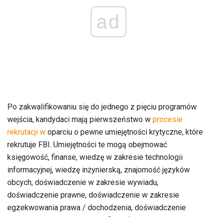
ad
Po zakwalifikowaniu się do jednego z pięciu programów
wejścia, kandydaci mają pierwszeństwo w
procesie
rekrutacji w
oparciu o pewne umiejętności krytyczne, które
rekrutuje FBI. Umiejętności te mogą obejmować
księgowość, finanse, wiedzę w zakresie technologii
informacyjnej, wiedzę inżynierską, znajomość języków
obcych, doświadczenie w zakresie wywiadu,
doświadczenie prawne, doświadczenie w zakresie
egzekwowania prawa / dochodzenia, doświadczenie