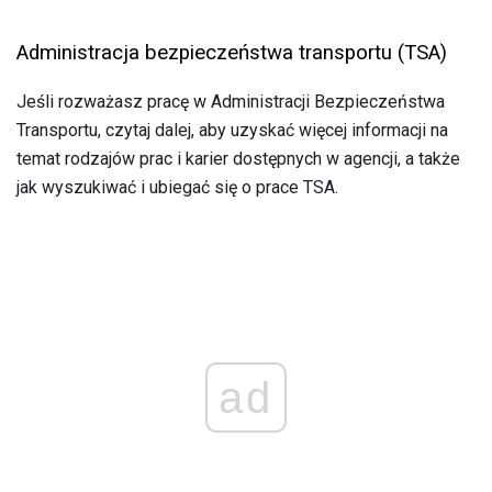
Administracja bezpieczeństwa transportu (TSA)
Jeśli rozważasz pracę w Administracji Bezpieczeństwa
Transportu, czytaj dalej, aby uzyskać więcej informacji na
temat rodzajów prac i karier dostępnych w agencji, a także
jak wyszukiwać i ubiegać się o prace TSA.
ad