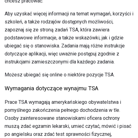
chcesz pracować.
Aby uzyskać więcej informacji na temat wymagań, korzyści i
szkoleń, a także rodzajów dostępnych możliwości,
zapoznaj się ze stroną zadań TSA, która zawiera
podstawowe informacje, a także wskazówki, jak i gdzie
ubiegać się o stanowiska. Zadania mają różne instrukcje
dotyczące aplikacji, więc uważnie postępuj zgodnie z
instrukcjami zamieszczonymi dla każdego zadania.
Możesz ubiegać się online o niektóre pozycje TSA.
Wymagania dotyczące wynajmu TSA
Prace TSA wymagają amerykańskiego obywatelstwa i
pomyślnego zakończenia pełnego dochodzenia w tle.
Osoby zainteresowane stanowiskami oficera ochrony
muszą zdać egzamin lekarski, umieć czytać, mówić i pisać
po angielsku oraz zdać test sprawności fizycznej,