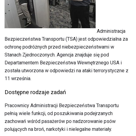
Administracja
Bezpieczeństwa Transportu (TSA) jest odpowiedzialna za
ochronę podróżnych przed niebezpieczeństwami w
Stanach Zjednoczonych. Agencja znajduje się pod
Departamentem Bezpieczeństwa Wewnętrznego USA i
została utworzona w odpowiedzi na ataki terrorystyczne z
11 września.
Dostępne rodzaje zadań
Pracownicy Administracji Bezpieczeństwa Transportu
pełnią wiele funkcji, od poszukiwania podejrzanych
zachowań wśród pasażerów po nadzorowanie psów
polujących na broń, narkotyki i nielegalne materiały.