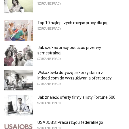
SZUKANIE PRACY
Top 10 najlepszych miejsc pracy dla jogi
SZUKANIE PRACY
Jak szukać pracy podczas przerwy
semestralnej
SZUKANIE PRACY
Wskazówki dotyczące korzystania z
Indeed.com do wyszukiwania ofert pracy
SZUKANIE PRACY
Jak znaleźć oferty firmy z listy Fortune 500
SZUKANIE PRACY
USAJOBS: Praca rządu federalnego
SZUKANIE PRACY