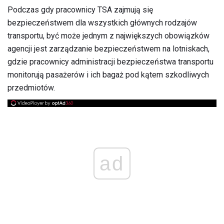
Podczas gdy pracownicy TSA zajmują się
bezpieczeństwem dla wszystkich głównych rodzajów
transportu, być może jednym z największych obowiązków
agencji jest zarządzanie bezpieczeństwem na lotniskach,
gdzie pracownicy administracji bezpieczeństwa transportu
monitorują pasażerów i ich bagaż pod kątem szkodliwych
przedmiotów.
ad