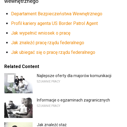
wewnętrznego
Departament Bezpieczeństwa Wewnętrznego
Profil kariery agenta US Border Patrol Agent
Jak wypełnić wniosek o pracę
Jak znaleźć pracę rządu federalnego
Jak ubiegać się o pracę rządu federalnego
Related Content
Najlepsze oferty dla majorów komunikacji
SZUKANIE PRACY
Informacje o egzaminach zagranicznych
SZUKANIE PRACY
Jak znaleźć staż