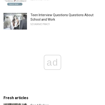
Teen Interview Questions Questions About
School and Work
SZUKANIE PRACY
ad
Fresh articles