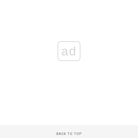
ad
BACK TO TOP