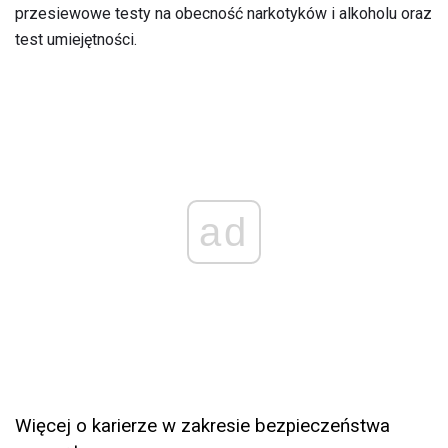
przesiewowe testy na obecność narkotyków i alkoholu oraz
test umiejętności.
ad
Więcej o karierze w zakresie bezpieczeństwa