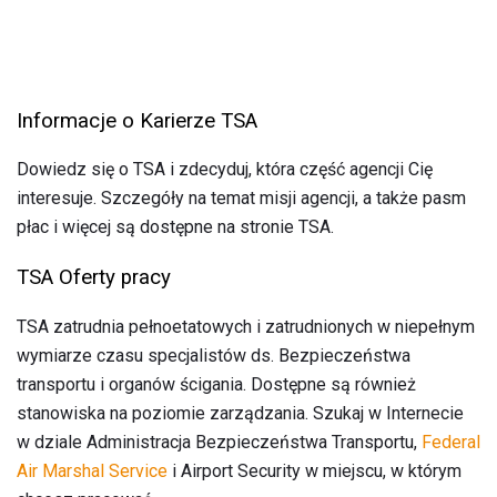
Informacje o Karierze TSA
Dowiedz się o TSA i zdecyduj, która część agencji Cię
interesuje. Szczegóły na temat misji agencji, a także pasm
płac i więcej są dostępne na stronie TSA.
TSA Oferty pracy
TSA zatrudnia pełnoetatowych i zatrudnionych w niepełnym
wymiarze czasu specjalistów ds. Bezpieczeństwa
transportu i organów ścigania. Dostępne są również
stanowiska na poziomie zarządzania. Szukaj w Internecie
w dziale Administracja Bezpieczeństwa Transportu,
Federal
Air Marshal Service
i Airport Security w miejscu, w którym