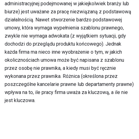
administracyjnej podejmowanej w jakiejkolwiek branży lub
biurze) jest uważane za pracę niezwiązaną z podstawową
działalnością. Nawet stworzenie bardzo podstawowej
umowy, która wymaga wypełnienia szablonu prawnego,
zwykle nie wymaga adwokata (z wyjątkiem sytuacji, gdy
dochodzi do przeglądu produktu końcowego). Jednak
każda firma ma nieco inne wyobrażenie o tym, w jakich
okolicznościach umowa może być napisana z szablonu
przez osobę nie prawnika, a kiedy musi być ręcznie
wykonana przez prawnika. Różnica (określona przez
poszczególne kancelarie prawne lub departamenty prawne)
wpływa na to, ile pracy firma uważa za kluczową, a ile nie
jest kluczowa.