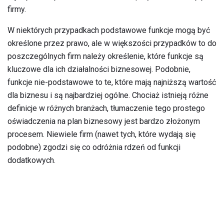
firmy.
W niektórych przypadkach podstawowe funkcje mogą być
określone przez prawo, ale w większości przypadków to do
poszczególnych firm należy określenie, które funkcje są
kluczowe dla ich działalności biznesowej. Podobnie,
funkcje nie-podstawowe to te, które mają najniższą wartość
dla biznesu i są najbardziej ogólne. Chociaż istnieją różne
definicje w różnych branżach, tłumaczenie tego prostego
oświadczenia na plan biznesowy jest bardzo złożonym
procesem. Niewiele firm (nawet tych, które wydają się
podobne) zgodzi się co odróżnia rdzeń od funkcji
dodatkowych.