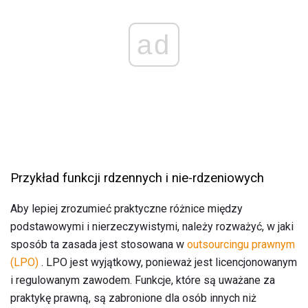
ad
Przykład funkcji rdzennych i nie-rdzeniowych
Aby lepiej zrozumieć praktyczne różnice między
podstawowymi i nierzeczywistymi, należy rozważyć, w jaki
sposób ta zasada jest stosowana w
outsourcingu prawnym
(LPO)
. LPO jest wyjątkowy, ponieważ jest licencjonowanym
i regulowanym zawodem. Funkcje, które są uważane za
praktykę prawną, są zabronione dla osób innych niż