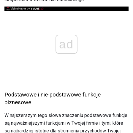
ad
Podstawowe i nie-podstawowe funkcje
biznesowe
W najszerszym tego słowa znaczeniu podstawowe funkcje
są najważniejszymi funkcjami w Twojej firmie i tymi, które
są najbardziej istotne dla strumienia przychodów Twojej