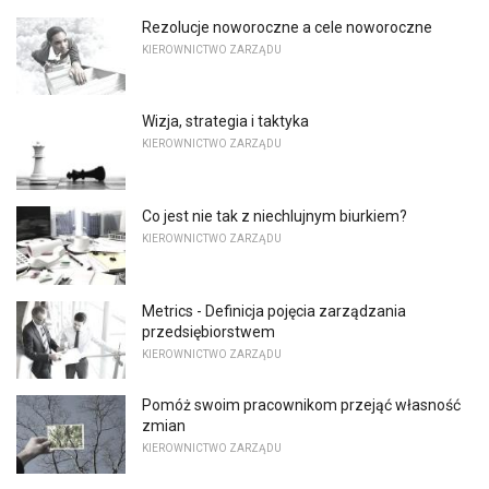
Rezolucje noworoczne a cele noworoczne
KIEROWNICTWO ZARZĄDU
Wizja, strategia i taktyka
KIEROWNICTWO ZARZĄDU
Co jest nie tak z niechlujnym biurkiem?
KIEROWNICTWO ZARZĄDU
Metrics - Definicja pojęcia zarządzania
przedsiębiorstwem
KIEROWNICTWO ZARZĄDU
Pomóż swoim pracownikom przejąć własność
zmian
KIEROWNICTWO ZARZĄDU