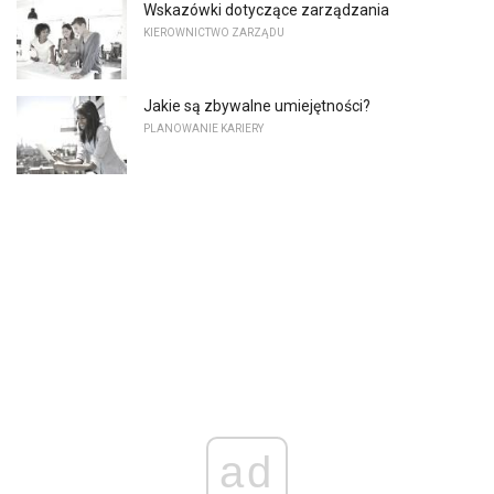
Wskazówki dotyczące zarządzania
KIEROWNICTWO ZARZĄDU
Jakie są zbywalne umiejętności?
PLANOWANIE KARIERY
ad