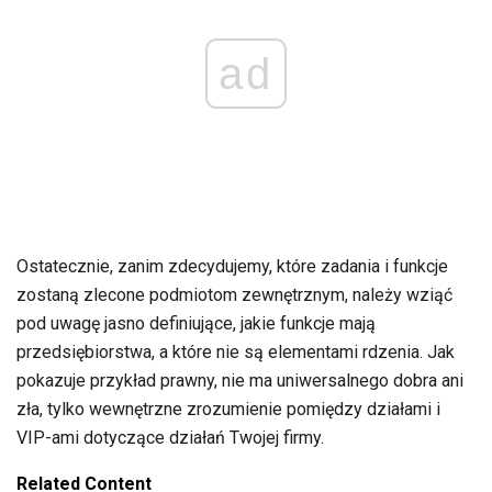
ad
Ostatecznie, zanim zdecydujemy, które zadania i funkcje
zostaną zlecone podmiotom zewnętrznym, należy wziąć
pod uwagę jasno definiujące, jakie funkcje mają
przedsiębiorstwa, a które nie są elementami rdzenia. Jak
pokazuje przykład prawny, nie ma uniwersalnego dobra ani
zła, tylko wewnętrzne zrozumienie pomiędzy działami i
VIP-ami dotyczące działań Twojej firmy.
Related Content