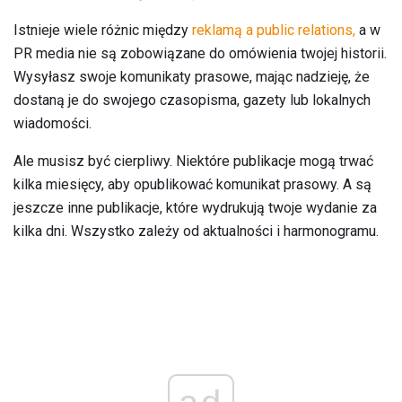
Istnieje wiele różnic między
reklamą a public relations,
a w
PR media nie są zobowiązane do omówienia twojej historii.
Wysyłasz swoje komunikaty prasowe, mając nadzieję, że
dostaną je do swojego czasopisma, gazety lub lokalnych
wiadomości.
Ale musisz być cierpliwy. Niektóre publikacje mogą trwać
kilka miesięcy, aby opublikować komunikat prasowy. A są
jeszcze inne publikacje, które wydrukują twoje wydanie za
kilka dni. Wszystko zależy od aktualności i harmonogramu.