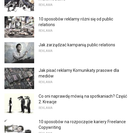
REKLAMA
10 sposobów reklamy różni się od public
relations
REKLAMA
Jak zarządzać kampanią public relations
REKLAMA
Jak pisać reklamy Komunikaty prasowe dla
mediów
REKLAMA
Co oni naprawdę mówią na spotkaniach? Część
2: Kreacje
REKLAMA
10 sposobów na rozpoczęcie kariery Freelance
Copywriting