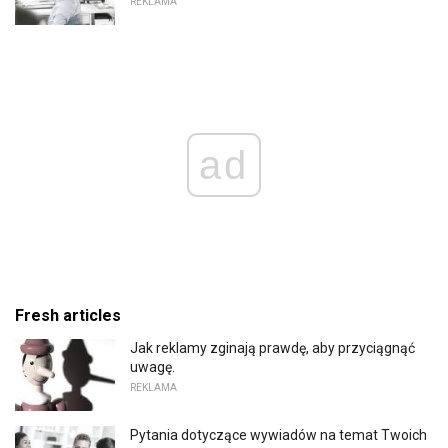
REKLAMA
ad
Fresh articles
Jak reklamy zginają prawdę, aby przyciągnąć
uwagę.
REKLAMA
Pytania dotyczące wywiadów na temat Twoich