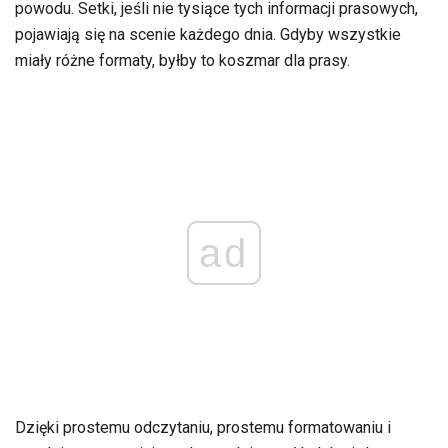
powodu. Setki, jeśli nie tysiące tych informacji prasowych,
pojawiają się na scenie każdego dnia. Gdyby wszystkie
miały różne formaty, byłby to koszmar dla prasy.
ad
Dzięki prostemu odczytaniu, prostemu formatowaniu i