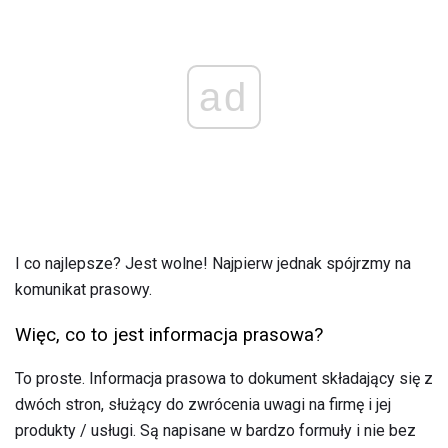
ad
I co najlepsze? Jest wolne! Najpierw jednak spójrzmy na
komunikat prasowy.
Więc, co to jest informacja prasowa?
To proste. Informacja prasowa to dokument składający się z
dwóch stron, służący do zwrócenia uwagi na firmę i jej
produkty / usługi. Są napisane w bardzo formuły i nie bez