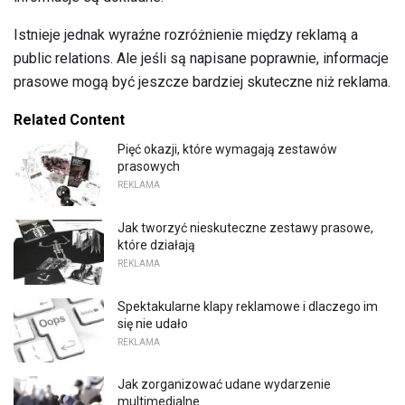
Istnieje jednak wyraźne rozróżnienie między reklamą a
public relations. Ale jeśli są napisane poprawnie, informacje
prasowe mogą być jeszcze bardziej skuteczne niż reklama.
Related Content
Pięć okazji, które wymagają zestawów
prasowych
REKLAMA
Jak tworzyć nieskuteczne zestawy prasowe,
które działają
REKLAMA
Spektakularne klapy reklamowe i dlaczego im
się nie udało
REKLAMA
Jak zorganizować udane wydarzenie
multimedialne