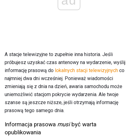
ad
A stacje telewizyjne to zupełnie inna historia. Jeśli
próbujesz uzyskać czas antenowy na wydarzenie, wyślij
informację prasową do
lokalnych stacji telewizyjnych
co
najmniej dwa dni wcześniej. Ponieważ wiadomości
zmieniają się z dnia na dzień, awaria samochodu może
uniemożliwić stacjom pokrycie wydarzenia. Ale twoje
szanse są jeszcze niższe, jeśli otrzymają informację
prasową tego samego dnia.
Informacja prasowa
musi
być warta
opublikowania