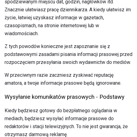
spodziewanym miejscu dat, godzin, nagłówków itd.
Znacznie ułatwiasz pracę dziennikarza. A kiedy ułatwisz im
życie, łatwiej uzyskasz informacje w gazetach,
czasopismach, na stronie internetowej lub w
wiadomościach.
Z tych powodów konieczne jest zapoznanie się z
podstawowymi zasadami pisania informacji prasowej przed
rozpoczęciem przesyłania swoich wydawnictw do mediów.
W przeciwnym razie zaczniesz zyskiwać reputację
amatora, a twoje informacje prasowe będą ignorowane.
Wysyłanie komunikatów prasowych - Podstawy
Kiedy będziesz gotowy do bezpłatnego oglądania w
mediach, będziesz wysyłać informacje prasowe do
redaktorów i stacji telewizyjnych. To nie jest gwarancja, że ​​
otrzymasz darmową reklamę.