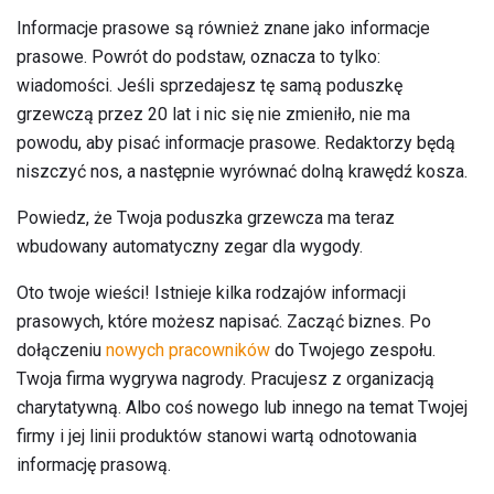
Informacje prasowe są również znane jako informacje
prasowe. Powrót do podstaw, oznacza to tylko:
wiadomości. Jeśli sprzedajesz tę samą poduszkę
grzewczą przez 20 lat i nic się nie zmieniło, nie ma
powodu, aby pisać informacje prasowe. Redaktorzy będą
niszczyć nos, a następnie wyrównać dolną krawędź kosza.
Powiedz, że Twoja poduszka grzewcza ma teraz
wbudowany automatyczny zegar dla wygody.
Oto twoje wieści! Istnieje kilka rodzajów informacji
prasowych, które możesz napisać. Zacząć biznes. Po
dołączeniu
nowych pracowników
do Twojego zespołu.
Twoja firma wygrywa nagrody. Pracujesz z organizacją
charytatywną. Albo coś nowego lub innego na temat Twojej
firmy i jej linii produktów stanowi wartą odnotowania
informację prasową.