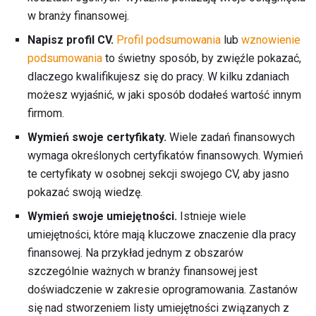
w branży finansowej.
Napisz profil CV.
Profil
podsumowania
lub
wznowienie
podsumowania
to świetny sposób, by zwięźle pokazać,
dlaczego kwalifikujesz się do pracy. W kilku zdaniach
możesz wyjaśnić, w jaki sposób dodałeś wartość innym
firmom.
Wymień swoje certyfikaty.
Wiele zadań finansowych
wymaga określonych certyfikatów finansowych. Wymień
te certyfikaty w osobnej sekcji swojego CV, aby jasno
pokazać swoją wiedzę.
Wymień swoje umiejętności.
Istnieje wiele
umiejętności, które mają kluczowe znaczenie dla pracy
finansowej. Na przykład jednym z obszarów
szczególnie ważnych w branży finansowej jest
doświadczenie w zakresie oprogramowania. Zastanów
się nad stworzeniem listy umiejętności związanych z