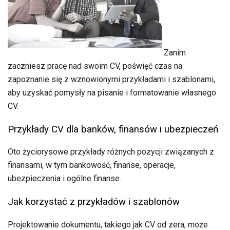
Zanim
zaczniesz pracę nad swoim CV, poświęć czas na
zapoznanie się z wznowionymi przykładami i szablonami,
aby uzyskać pomysły na pisanie i formatowanie własnego
CV.
Przykłady CV dla banków, finansów i ubezpieczeń
Oto życiorysowe przykłady różnych pozycji związanych z
finansami, w tym bankowość, finanse, operacje,
ubezpieczenia i ogólne finanse.
Jak korzystać z przykładów i szablonów
Projektowanie dokumentu, takiego jak CV od zera, może