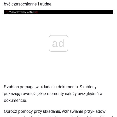
być czasochłonne i trudne.
ad
Szablon pomaga w układaniu dokumentu. Szablony
pokazują również, jakie elementy należy uwzględnić w
dokumencie.
Oprócz pomocy przy układaniu, wznawianie przykładów