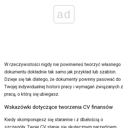
ad
W rzeczywistości nigdy nie powinieneś tworzyć własnego
dokumentu dokładnie tak samo jak przykład lub szablon.
Dzieje się tak dlatego, że dokumenty powinny pasować do
Twojej indywidualnej historii pracy i wymagań związanych z
pracą, o którą się ubiegasz.
Wskazówki dotyczące tworzenia CV finansów
Kiedy skomponujesz się starannie i z dbałością o
szczegóły, Twoje CV stanie się skutecznym narzędziem