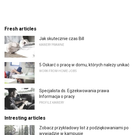
Fresh articles
Jak skutecznie czas Bill
KARIERY PRAWNE
5 Oskarć o pracę w domu, których należy unikać
WORK-FROM-HOME-JOBS
Specjalista ds. Egzekwowania prawa
Informacja o pracy
PROFILE KARIERY
Intresting articles
Zobacz przykładowy list z podziękowaniami po
wywiadzie w kampusie