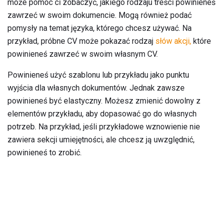
może pomóc ci zobaczyć, jakiego rodzaju treści powinieneś
zawrzeć w swoim dokumencie. Mogą również podać
pomysły na temat języka, którego chcesz używać. Na
przykład, próbne CV może pokazać rodzaj
słów akcji,
które
powinieneś zawrzeć w swoim własnym CV.
Powinieneś użyć szablonu lub przykładu jako punktu
wyjścia dla własnych dokumentów. Jednak zawsze
powinieneś być elastyczny. Możesz zmienić dowolny z
elementów przykładu, aby dopasować go do własnych
potrzeb. Na przykład, jeśli przykładowe wznowienie nie
zawiera sekcji umiejętności, ale chcesz ją uwzględnić,
powinieneś to zrobić.