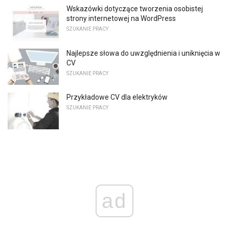
Wskazówki dotyczące tworzenia osobistej
strony internetowej na WordPress
SZUKANIE PRACY
Najlepsze słowa do uwzględnienia i uniknięcia w
CV
SZUKANIE PRACY
Przykładowe CV dla elektryków
SZUKANIE PRACY
ad