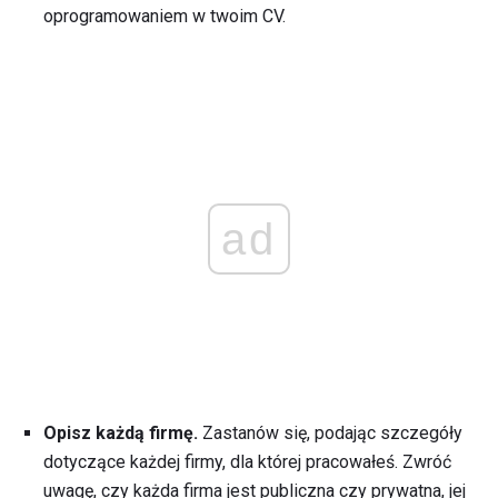
oprogramowaniem w twoim CV.
ad
Opisz każdą firmę.
Zastanów się, podając szczegóły
dotyczące każdej firmy, dla której pracowałeś. Zwróć
uwagę, czy każda firma jest publiczna czy prywatna, jej