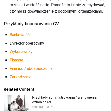
rozmiar i wartość netto. Pomoże to firmie zdecydować,
czy masz doświadczenie z podobnymi organizacjami.
Przykłady finansowania CV
Bankowość
Dyrektor operacyjny
Wykonawczy
Finanse
Finanse / ubezpieczenia
Zarządzanie
Related Content
Przykłady administrowania / wznowienia
działalności
SZUKANIE PRACY