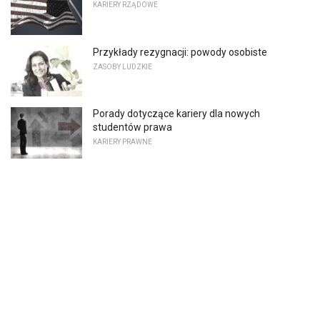
KARIERY RZĄDOWE
Przykłady rezygnacji: powody osobiste
ZASOBY LUDZKIE
Porady dotyczące kariery dla nowych
studentów prawa
KARIERY PRAWNE