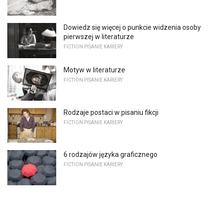
Dowiedz się więcej o punkcie widzenia osoby
pierwszej w literaturze
FICTION PISANIE KARIERY
Motyw w literaturze
FICTION PISANIE KARIERY
Rodzaje postaci w pisaniu fikcji
FICTION PISANIE KARIERY
6 rodzajów języka graficznego
FICTION PISANIE KARIERY