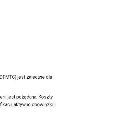
DFMTC) jest zalecane dla
erii jest pożądana. Koszty
ikacji, aktywne obowiązki i