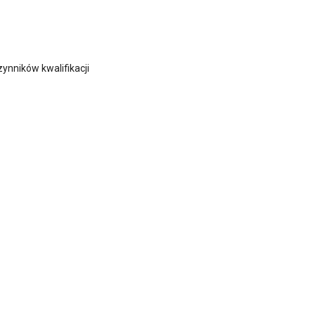
ynników kwalifikacji